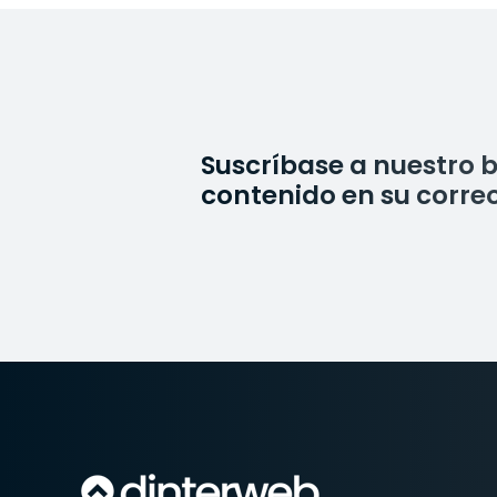
Suscríbase a nuestro b
contenido en su correo