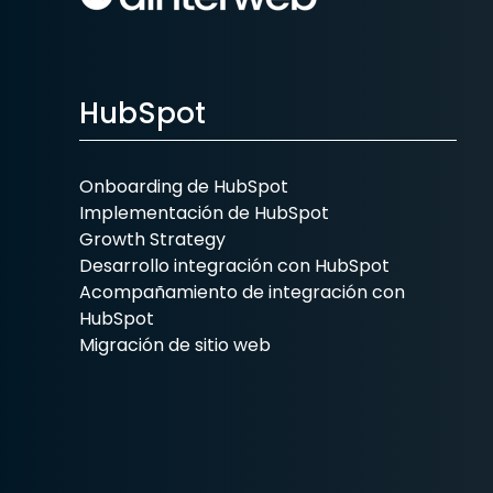
HubSpot
Onboarding de HubSpot
Implementación de HubSpot
Growth Strategy
Desarrollo integración con HubSpot
Acompañamiento de integración con
HubSpot
Migración de sitio web