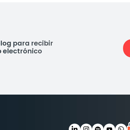
log para recibir
 electrónico