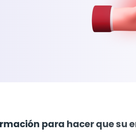
ormación para hacer que su 