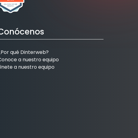
Conócenos
¿Por qué Dinterweb?
Conoce a nuestro equipo
Únete a nuestro equipo