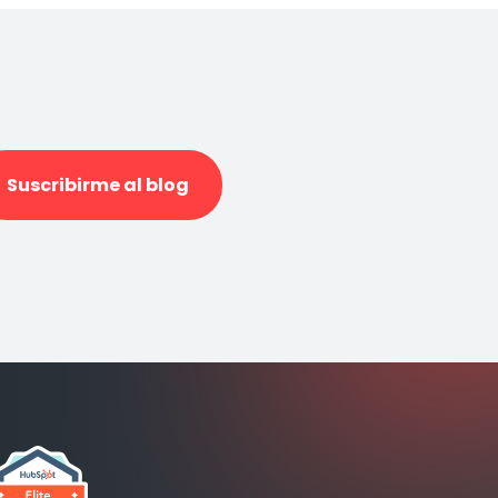
Suscribirme al blog