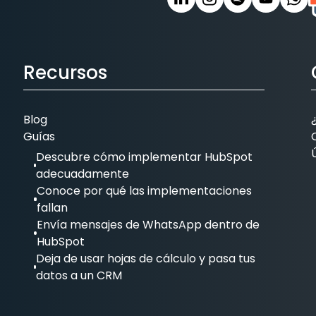
Recursos
Blog
Guías
Descubre cómo implementar HubSpot
adecuadamente
Conoce por qué las implementaciones
fallan
Envía mensajes de WhatsApp dentro de
HubSpot
Deja de usar hojas de cálculo y pasa tus
datos a un CRM