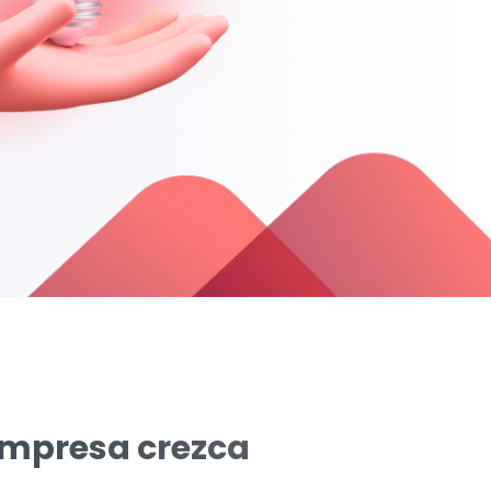
empresa crezca