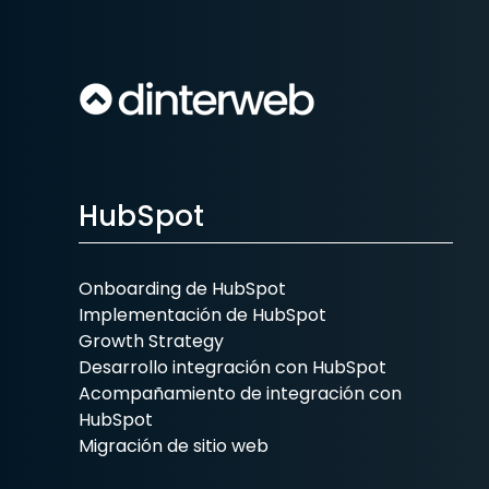
HubSpot
Onboarding de HubSpot
Implementación de HubSpot
Growth Strategy
Desarrollo integración con HubSpot
Acompañamiento de integración con
HubSpot
Migración de sitio web