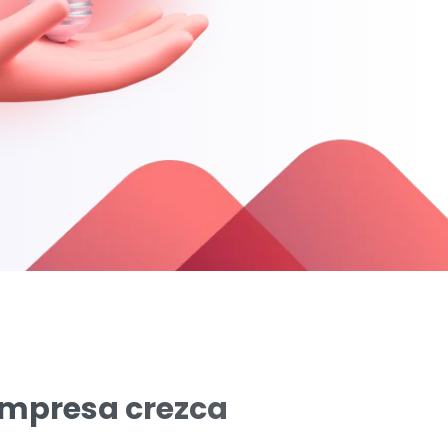
empresa crezca