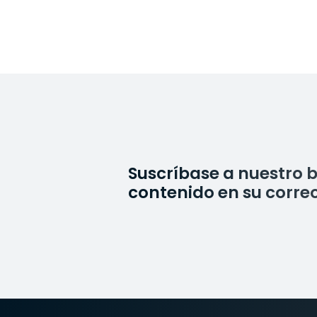
Suscríbase a nuestro b
contenido en su correo