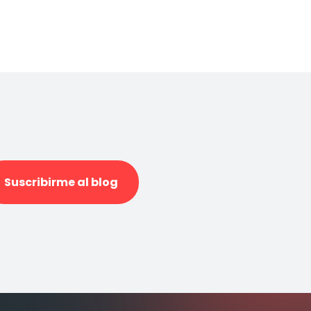
Suscribirme al blog