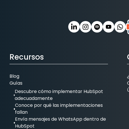
Recursos
Blog
Guías
Descubre cómo implementar HubSpot
adecuadamente
Conoce por qué las implementaciones
fallan
Envía mensajes de WhatsApp dentro de
HubSpot