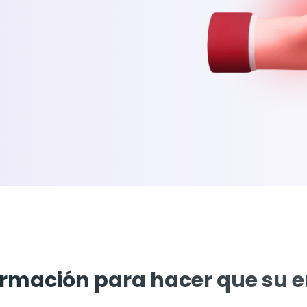
ormación para hacer que su 