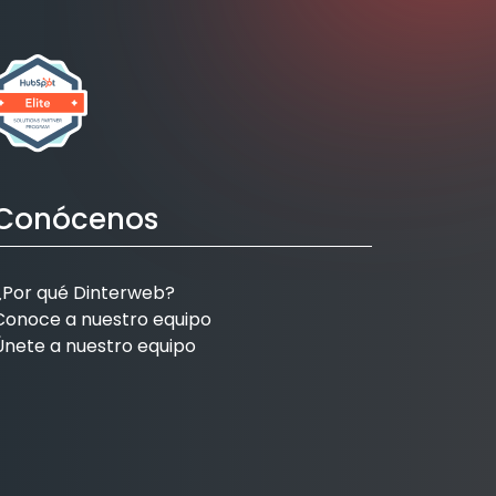
Conócenos
¿Por qué Dinterweb?
Conoce a nuestro equipo
Únete a nuestro equipo