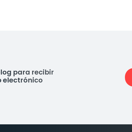
log para recibir
 electrónico