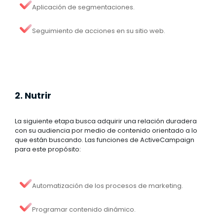
Aplicación de segmentaciones.
Seguimiento de acciones en su sitio web.
2. Nutrir
La siguiente etapa busca adquirir una relación duradera
con su audiencia por medio de contenido orientado a lo
que están buscando. Las funciones de ActiveCampaign
para este propósito:
Automatización de los procesos de marketing.
Programar contenido dinámico.