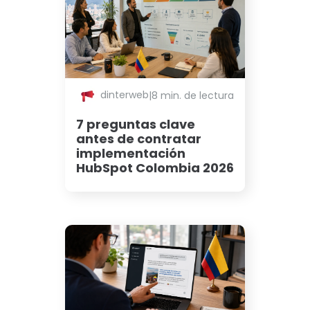
dinterweb
|
8 min. de lectura
7 preguntas clave
antes de contratar
implementación
HubSpot Colombia 2026