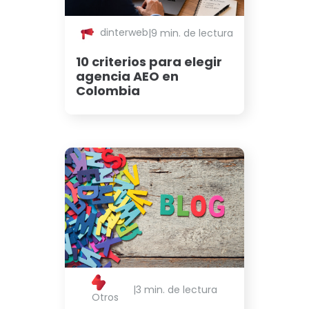
dinterweb
|
9 min. de lectura
10 criterios para elegir
agencia AEO en
Colombia
|
3 min. de lectura
Otros