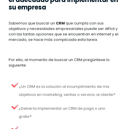
su empresa
Sabemos que buscar un
CRM
que cumpla con sus
objetivos y necesidades empresariales puede ser difícil y
con las tantas opciones que se encuentran en internet y el
mercado, se hace más complicada esta tarea.
Por ello, al momento de buscar un CRM pregúntese lo
siguiente:
¿Un CRM es la solución al incumplimiento de mis
objetivos en marketing, ventas o servicio al cliente?
¿Debería implementar un CRM de paga o uno
gratis?