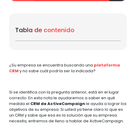
Tabla de contenido
¿Su empresa se encuentra buscando una
plataforma
CRM
y no sabe cuál podría ser la indicada?
Si se identifica con la pregunta anterior, está en el lugar
correcto. En esta nota le ayudaremos a saber en qué
medida el
CRM de ActiveCampaign
le ayuda a lograr los
objetivos de su empresa. Si usted ya tiene claro lo que es
un CRM y sabe que esa es la solución que su empresa
necesita, entremos de lleno a hablar de ActiveCampaign.