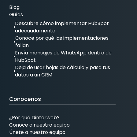
Blog
Guías
Descubre cómo implementar HubSpot
adecuadamente
Conoce por qué las implementaciones
fallan
Envía mensajes de WhatsApp dentro de
HubSpot
Deja de usar hojas de cálculo y pasa tus
datos a un CRM
Conócenos
¿Por qué Dinterweb?
Conoce a nuestro equipo
Únete a nuestro equipo