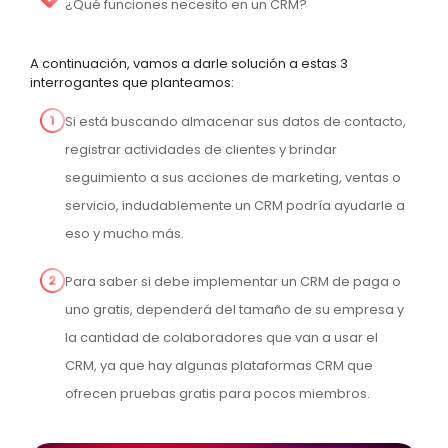
¿Qué funciones necesito en un CRM?
A continuación, vamos a darle solución a estas 3
interrogantes que planteamos:
Si está buscando almacenar sus datos de contacto,
registrar actividades de clientes y brindar
seguimiento a sus acciones de marketing, ventas o
servicio, indudablemente un CRM podría ayudarle a
eso y mucho más.
Para saber si debe implementar un CRM de paga o
uno gratis, dependerá del tamaño de su empresa y
la cantidad de colaboradores que van a usar el
CRM, ya que hay algunas plataformas CRM que
ofrecen pruebas gratis para pocos miembros.