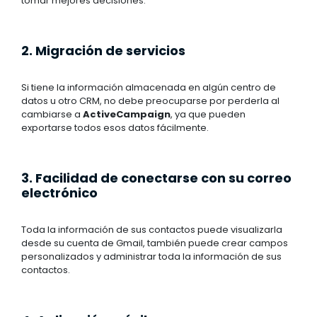
tomar mejores decisiones.
2. Migración de servicios
Si tiene la información almacenada en algún centro de
datos u otro CRM, no debe preocuparse por perderla al
cambiarse a
ActiveCampaign
, ya que pueden
exportarse todos esos datos fácilmente.
3. Facilidad de conectarse con su correo
electrónico
Toda la información de sus contactos puede visualizarla
desde su cuenta de Gmail, también puede crear campos
personalizados y administrar toda la información de sus
contactos.