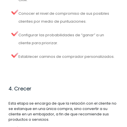
Conocer el nivel de compromiso de sus posibles
clientes por medio de puntuaciones.
Configurar las probabilidades de “ganar” a un
cliente para priorizar.
Establecer caminos de comprador personalizados.
4. Crecer
Esta etapa se encarga de que la relación con el cliente no
se estanque en una única compra, sino convertir a su
cliente en un embajador, a fin de que recomiende sus
productos o servicios.