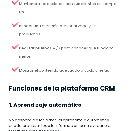
Mantener interacciones con sus clientes en tiempo
real.
Brindar una atención personalizada y sin
problemas.
Realizar pruebas A /B para conocer qué funciona
mejor.
Mostrar el contenido adecuado a cada cliente.
Funciones de la plataforma CRM
1. Aprendizaje automático
No desperdicie los datos, el aprendizaje automático
puede procesar toda la información para ayudarle a