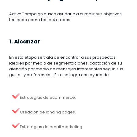
ActiveCampaign busca ayudarle a cumplir sus objetivos
teniendo como base 4 etapas:
1. Alcanzar
En esta etapa se trata de encontrar a sus prospectos
ideales por medio de segmentaciones, captación de su
atención por medio de mensajes interesantes según sus
gustos y preferencias. Esto se logra con ayuda de:
Estrategias de ecommerce.
Creación de landing pages.
Estrategias de email marketing.