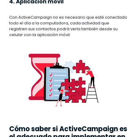
4. Aplicación móvil
Con ActiveCampaign no es necesario que esté conectado
todo el día a la computadora, cada actividad que
registren sus contactos podrá verla también desde su
celular con la aplicación móvil.
Cómo saber si ActiveCampaign es
el adecuado para implementar en