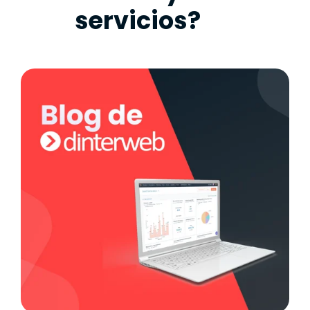
servicios?