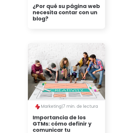
¿Por qué su página web
necesita contar con un
blog?
Marketing
|
7 min. de lectura
Importancia de los
GTMs: cómo definir y
comunicar tu