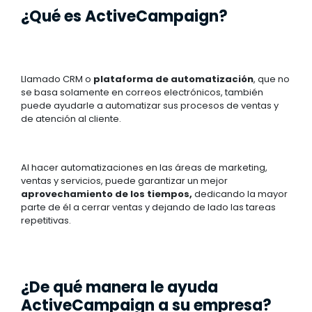
¿Qué es ActiveCampaign?
Llamado CRM o
plataforma de automatización
, que no
se basa solamente en correos electrónicos, también
puede ayudarle a automatizar sus procesos de ventas y
de atención al cliente.
Al hacer automatizaciones en las áreas de marketing,
ventas y servicios, puede garantizar un mejor
aprovechamiento de los tiempos,
dedicando la mayor
parte de él a cerrar ventas y dejando de lado las tareas
repetitivas.
¿De qué manera le ayuda
ActiveCampaign a su empresa?