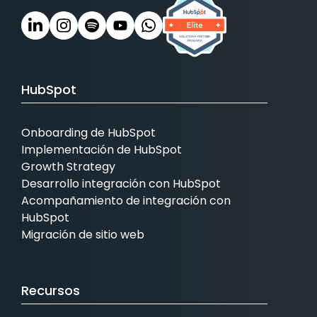
HubSpot
Onboarding de HubSpot
Implementación de HubSpot
Growth Strategy
Desarrollo integración con HubSpot
Acompañamiento de integración con
HubSpot
Migración de sitio web
Recursos