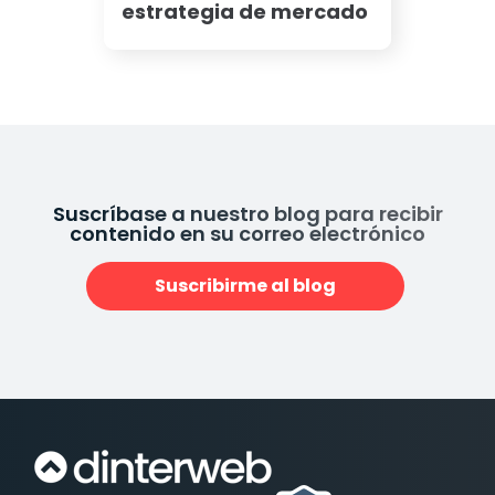
estrategia de mercado
Suscríbase a nuestro blog para recibir
contenido en su correo electrónico
Suscribirme al blog