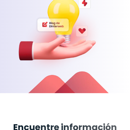
Encuentre información