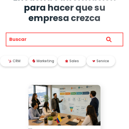
para hacer que su
empresa crezca
CRM
Marketing
Sales
Service