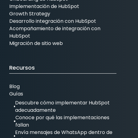
Implementación de HubSpot
Growth Strategy
Desarrollo integración con HubSpot
Acompañamiento de integración con
HubSpot
Migración de sitio web
Recursos
Blog
Guías
Descubre cómo implementar HubSpot
adecuadamente
Conoce por qué las implementaciones
fallan
Envía mensajes de WhatsApp dentro de