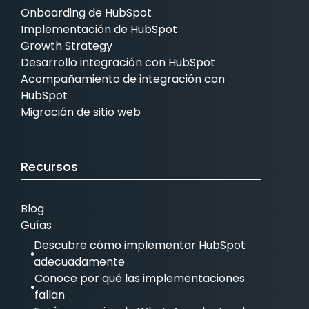
Onboarding de HubSpot
Implementación de HubSpot
Growth Strategy
Desarrollo integración con HubSpot
Acompañamiento de integración con
HubSpot
Migración de sitio web
Recursos
Blog
Guías
Descubre cómo implementar HubSpot
adecuadamente
Conoce por qué las implementaciones
fallan