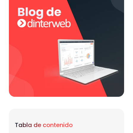
Tabla de contenido