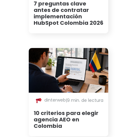
7 preguntas clave
antes de contratar
implementación
HubSpot Colombia 2026
dinterweb
|
9 min. de lectura
10 criterios para elegir
agencia AEO en
Colombia