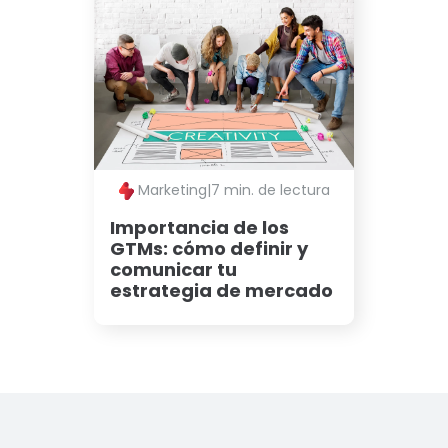
Marketing
|
7 min. de lectura
Importancia de los
GTMs: cómo definir y
comunicar tu
estrategia de mercado