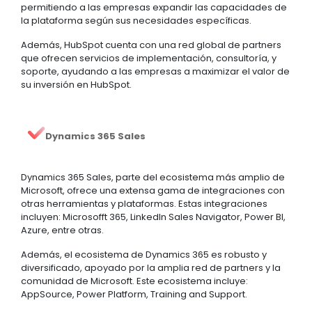
permitiendo a las empresas expandir las capacidades de
la plataforma según sus necesidades específicas.
Además, HubSpot cuenta con una red global de partners
que ofrecen servicios de implementación, consultoría, y
soporte, ayudando a las empresas a maximizar el valor de
su inversión en HubSpot.
Dynamics 365 Sales
Dynamics 365 Sales, parte del ecosistema más amplio de
Microsoft, ofrece una extensa gama de integraciones con
otras herramientas y plataformas. Estas integraciones
incluyen: Microsofft 365, LinkedIn Sales Navigator, Power BI,
Azure, entre otras.
Además, el ecosistema de Dynamics 365 es robusto y
diversificado, apoyado por la amplia red de partners y la
comunidad de Microsoft. Este ecosistema incluye:
AppSource, Power Platform, Training and Support.