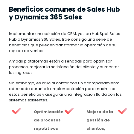
Beneficios comunes de Sales Hub
y Dynamics 365 Sales
Implementar una solución de CRM, ya sea HubSpot Sales
Hub o Dynamics 365 Sales, trae consigo una serie de
beneficios que pueden transformar la operación de su
equipo de ventas.
Ambas plataformas están diseñadas para optimizar
procesos, mejorar la satisfacción del cliente y aumentar
los ingresos.
Sin embargo, es crucial contar con un acompañamiento
adecuado durante la implementación para maximizar
estos beneficios y asegurar una integración fluida con los
sistemas existentes.
Optimización
Mejora de la
de procesos
gestión de
repetitivos
clientes,