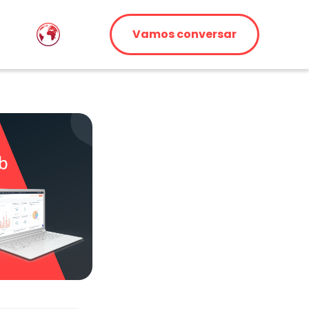
Vamos conversar