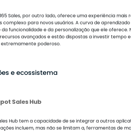
65 Sales, por outro lado, oferece uma experiência mais 
s complexo para novos usuários. A curva de aprendizado
 da funcionalidade e da personalização que ele oferece. 
recursos avançados e estão dispostas a investir tempo
r extremamente poderoso.
ões e ecossistema
pot Sales Hub
les Hub tem a capacidade de se integrar a outros aplica
rações incluem, mas não se limitam a, ferramentas de ma