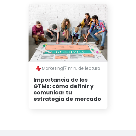
Marketing
|
7 min. de lectura
Importancia de los
GTMs: cómo definir y
comunicar tu
estrategia de mercado