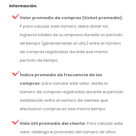
Información:
Valor promedio de compras (ticket promedio):
P para calcular este número, debe dividir los
ingresos totales de su empresa durante un período
de tiempo (generalmente un año) entre el número
de compras registradas durante ese mismo
período de tiempo.
Índice promedio de frecuencia de las
compras:
para calcular este valor, divida el
número de compras registradas durante el período
establecido entre el número de clientes que
efectuaron compras en ese mismo tiempo.
Vida útil promedio del cliente:
Para calcular este
valor, obtenga el promedio del número de años