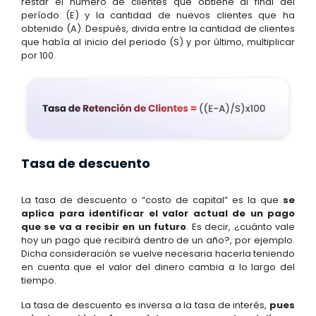
restar el número de clientes que obtiene al final del
período (E) y la cantidad de nuevos clientes que ha
obtenido (A). Después, divida entre la cantidad de clientes
que había al inicio del periodo (S) y por último, multiplicar
por 100.
Tasa de descuento
La tasa de descuento o “costo de capital” es la que
se
aplica para identificar el valor actual de un pago
que se va a recibir en un futuro
. Es decir, ¿cuánto vale
hoy un pago que recibirá dentro de un año?, por ejemplo.
Dicha consideración se vuelve necesaria hacerla teniendo
en cuenta que el valor del dinero cambia a lo largo del
tiempo.
La tasa de descuento es inversa a la tasa de interés,
pues