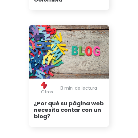
|
3 min. de lectura
Otros
¿Por qué su página web
necesita contar con un
blog?