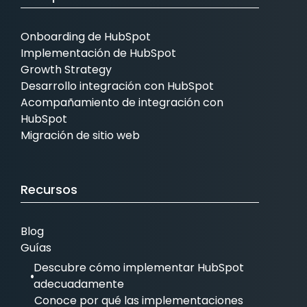
Onboarding de HubSpot
Implementación de HubSpot
Growth Strategy
Desarrollo integración con HubSpot
Acompañamiento de integración con
HubSpot
Migración de sitio web
Recursos
Blog
Guías
Descubre cómo implementar HubSpot
adecuadamente
Conoce por qué las implementaciones