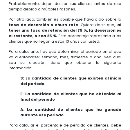
Probablemente, dejen de ser sus clientes antes de ese
tiempo debido a múltiples razones.
Por otro lado, también es posible que haya oído sobre la
tasa de deserción o churn rate
. Quiere decir que
, al
tener una tasa de retención del 75 %, la deserción es
el restante, o sea 25 %.
Este porcentaje representa a los
clientes que no llegan a estar 10 años con usted.
Para calcularlo, hay que determinar el periodo en el que
va a enfocarse: semana, mes, trimestre o año. Sea cual
sea su elección, tiene que obtener la siguiente
información:
S: La cantidad de clientes que existen al inicio
del periodo
E: La cantidad de clientes que ha obtenido al
final del periodo
A: La cantidad de clientes que ha ganado
durante ese periodo
Para calcular el porcentaje de pérdida de clientes, debe