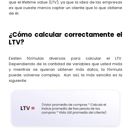
que el lifetime value (LTV), ya que la idea de las empresas
es que cueste menos captar un cliente que lo que obtiene
de él.
¿Cómo calcular correctamente el
LTV?
Existen fórmulas diversas para calcular el LTV.
Dependiendo de la cantidad de variables que usted mida
y mientras se quieran obtener más datos, la fórmula
puede volverse compleja. Aun así, la más sencilla es la
siguiente: