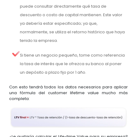
puede consultar directamente qué tasa de
descuento o costo de capital mantienen. Este valor
ya debería estar especificado; ya que,
normalmente, se utiliza el retorno histórico que haya
tenido la empresa.
Si tiene un negocio pequeño, tome como referencia
la tasa de interés que le ofrezca su banco al poner
un depósito a plazo fijo por 1 año.
Con esto tendrá todos los datos necesarios para aplicar
una fórmula del customer lifetime value mucho más
completa:
¿Le gustaría calcular el Life-time Value para su empresa?