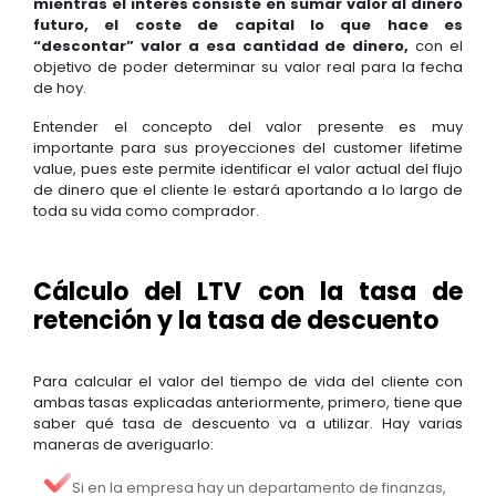
mientras el interés consiste en sumar valor al dinero
futuro, el coste de capital lo que hace es
“descontar” valor a esa cantidad de dinero,
con el
objetivo de poder determinar su valor real para la fecha
de hoy.
Entender el concepto del valor presente es muy
importante para sus proyecciones del customer lifetime
value, pues este permite identificar el valor actual del flujo
de dinero que el cliente le estará aportando a lo largo de
toda su vida como comprador.
Cálculo del LTV con la tasa de
retención y la tasa de descuento
Para calcular el valor del tiempo de vida del cliente con
ambas tasas explicadas anteriormente, primero, tiene que
saber qué tasa de descuento va a utilizar. Hay varias
maneras de averiguarlo:
Si en la empresa hay un departamento de finanzas,