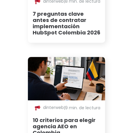
dinterweb
|
8 min. de lectura
7 preguntas clave
antes de contratar
implementación
HubSpot Colombia 2026
dinterweb
|
9 min. de lectura
10 criterios para elegir
agencia AEO en
Colombia