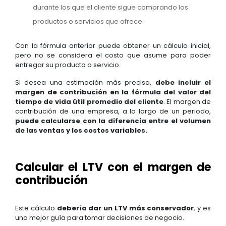
durante los que el cliente sigue comprando los
productos o servicios que ofrece.
Con la fórmula anterior puede obtener un cálculo inicial,
pero no se considera el costo que asume para poder
entregar su producto o servicio.
Si desea una estimación más precisa,
debe incluir el
margen de contribución en la fórmula del valor del
tiempo de vida útil promedio del cliente
. El margen de
contribución de una empresa, a lo largo de un periodo,
puede calcularse con la diferencia entre el volumen
de las ventas y los costos variables.
Calcular el LTV con el margen de
contribución
Este cálculo
debería dar un LTV más conservador
, y es
una mejor guía para tomar decisiones de negocio.