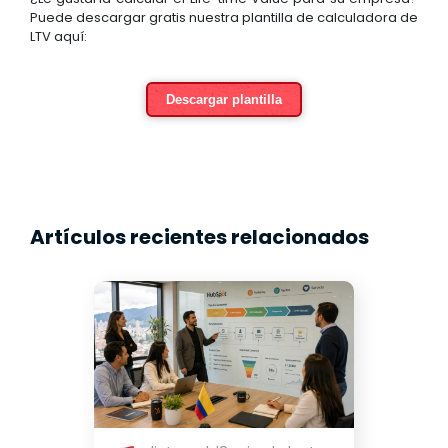
Puede descargar gratis nuestra plantilla de calculadora de
LTV aquí:
Descargar plantilla
Artículos recientes relacionados