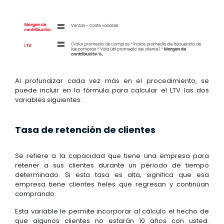
Al profundizar cada vez más en el procedimiento, se
puede incluir en la fórmula para calcular el LTV las dos
variables siguientes:
Tasa de retención de clientes
Se refiere a la capacidad que tiene una empresa para
retener a sus clientes durante un periodo de tiempo
determinado. Si esta tasa es alta, significa que esa
empresa tiene clientes fieles que regresan y continúan
comprando.
Esta variable le permite incorporar al cálculo el hecho de
que algunos clientes no estarán 10 años con usted.