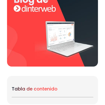
Tabla de contenido