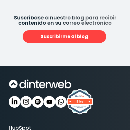
Suscríbase a nuestro blog para recibir
contenido en su correo electrónico
Suscribirme al blog
HubSpot