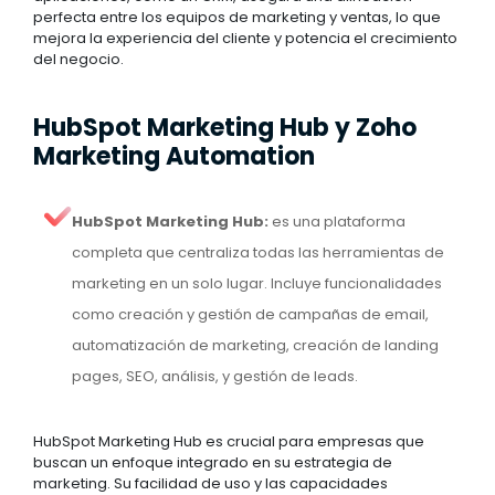
perfecta entre los equipos de marketing y ventas, lo que
mejora la experiencia del cliente y potencia el crecimiento
del negocio.
HubSpot Marketing Hub y Zoho
Marketing Automation
HubSpot Marketing Hub:
es una plataforma
completa que centraliza todas las herramientas de
marketing en un solo lugar. Incluye funcionalidades
como creación y gestión de campañas de email,
automatización de marketing, creación de landing
pages, SEO, análisis, y gestión de leads.
HubSpot Marketing Hub es crucial para empresas que
buscan un enfoque integrado en su estrategia de
marketing. Su facilidad de uso y las capacidades