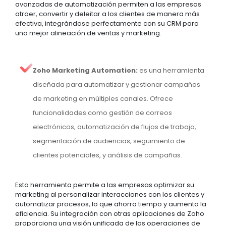
avanzadas de automatización permiten a las empresas
atraer, convertir y deleitar a los clientes de manera más
efectiva, integrándose perfectamente con su CRM para
una mejor alineación de ventas y marketing.
Zoho Marketing Automation:
es una herramienta
diseñada para automatizar y gestionar campañas
de marketing en múltiples canales. Ofrece
funcionalidades como gestión de correos
electrónicos, automatización de flujos de trabajo,
segmentación de audiencias, seguimiento de
clientes potenciales, y análisis de campañas.
Esta herramienta permite a las empresas optimizar su
marketing al personalizar interacciones con los clientes y
automatizar procesos, lo que ahorra tiempo y aumenta la
eficiencia. Su integración con otras aplicaciones de Zoho
proporciona una visión unificada de las operaciones de