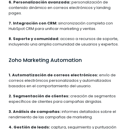
6. Personalización avanzada:
personalización de
contenido dinámico en correos electrónicos y landing
pages.
7. Integración con CRM:
sincronización completa con
HubSpot CRM para unificar marketing y ventas.
8. Soporte y comunidad:
acceso a recursos de soporte,
incluyendo una amplia comunidad de usuarios y expertos.
Zoho Marketing Automation
1. Automatización de correos electrónicos:
envío de
correos electrónicos personalizados y automatizados
basados en el comportamiento del usuario.
2. Segmentación de clientes:
creación de segmentos
específicos de clientes para campañas dirigidas.
3. Análisis de campañas:
informes detallados sobre el
rendimiento de las campañas de marketing.
4. Gestión de leads:
captura, seguimiento y puntuación