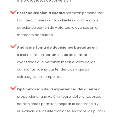
mejora las tasas de conversión.
Personalización a escala
permiten personalizar
las interacciones con los clientes a gran escala,
ofreciendo contenido y ofertas relevantes en el
momento adecuado.
Análisis y toma de decisiones basadas en
datos:
ofrecen herramientas de análisis
avanzadas que permiten medir el éxito de las
campañas, identificar tendencias y ajustar
estrategias en tiempo real.
Optimización de la experiencia del cliente
al
proporcionar una visión integral del cliente, estas
herramientas permiten mejorar la coherencia y
relevancia de las interacciones en todos los puntos