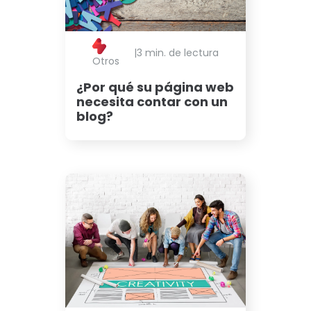
|
3 min. de lectura
Otros
¿Por qué su página web
necesita contar con un
blog?