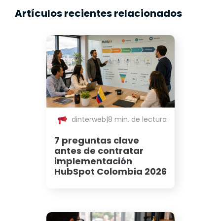
Artículos recientes relacionados
dinterweb
|
8 min. de lectura
7 preguntas clave
antes de contratar
implementación
HubSpot Colombia 2026