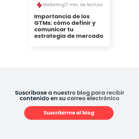
Marketing
|
7 min. de lectura
Importancia de los
GTMs: cómo definir y
comunicar tu
estrategia de mercado
Suscríbase a nuestro blog para recibir
contenido en su correo electrónico
Suscribirme al blog