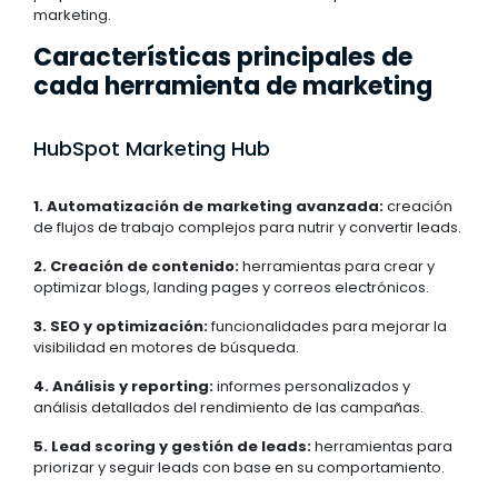
marketing.
Características principales de
cada herramienta de marketing
HubSpot Marketing Hub
1. Automatización de marketing avanzada:
creación
de flujos de trabajo complejos para nutrir y convertir leads.
2. Creación de contenido:
herramientas para crear y
optimizar blogs, landing pages y correos electrónicos.
3. SEO y optimización:
funcionalidades para mejorar la
visibilidad en motores de búsqueda.
4. Análisis y reporting:
informes personalizados y
análisis detallados del rendimiento de las campañas.
5. Lead scoring y gestión de leads:
herramientas para
priorizar y seguir leads con base en su comportamiento.