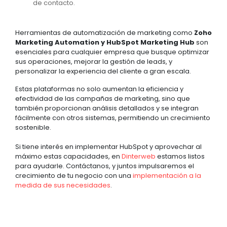
de contacto.
Herramientas de automatización de marketing como
Zoho
Marketing Automation y HubSpot Marketing Hub
son
esenciales para cualquier empresa que busque optimizar
sus operaciones, mejorar la gestión de leads, y
personalizar la experiencia del cliente a gran escala.
Estas plataformas no solo aumentan la eficiencia y
efectividad de las campañas de marketing, sino que
también proporcionan análisis detallados y se integran
fácilmente con otros sistemas, permitiendo un crecimiento
sostenible.
Si tiene interés en implementar HubSpot y aprovechar al
máximo estas capacidades, en
Dinterweb
estamos listos
para ayudarle. Contáctanos, y juntos impulsaremos el
crecimiento de tu negocio con una
implementación a la
medida de sus necesidades
.