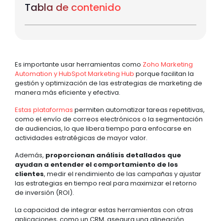
Tabla de contenido
Es importante usar herramientas como
Zoho Marketing
Automation y HubSpot Marketing Hub
porque facilitan la
gestión y optimización de las estrategias de marketing de
manera más eficiente y efectiva.
Estas plataformas
permiten automatizar tareas repetitivas,
como el envío de correos electrónicos o la segmentación
de audiencias, lo que libera tiempo para enfocarse en
actividades estratégicas de mayor valor.
Además,
proporcionan análisis detallados que
ayudan a entender el comportamiento de los
clientes
, medir el rendimiento de las campañas y ajustar
las estrategias en tiempo real para maximizar el retorno
de inversión (ROI).
La capacidad de integrar estas herramientas con otras
aplicaciones, como un CRM, asegura una alineación