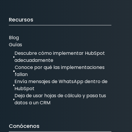
Recursos
Blog
Guías
Descubre cómo implementar HubSpot
adecuadamente
Conoce por qué las implementaciones
fallan
Envía mensajes de WhatsApp dentro de
HubSpot
Deja de usar hojas de cálculo y pasa tus
datos a un CRM
Conócenos