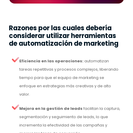
Razones por las cuales debería
considerar utilizar herramientas
de automatización de marketing
Eficiencia en las operaciones:
automatizan
tareas repetitivas y procesos complejos, liberando
tiempo para que el equipo de marketing se
enfoque en estrategias más creativas y de alto
valor.
Mejora en la gestión de leads
facilitan la captura,
segmentación y seguimiento de leads, lo que
incrementa la efectividad de las campañas y