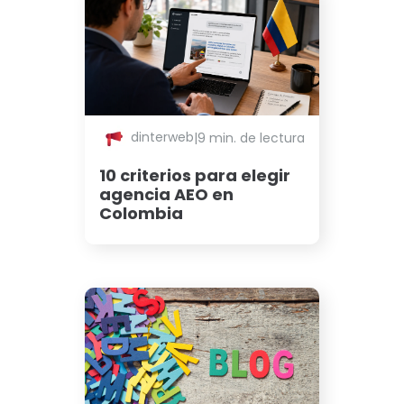
dinterweb
|
9 min. de lectura
10 criterios para elegir
agencia AEO en
Colombia