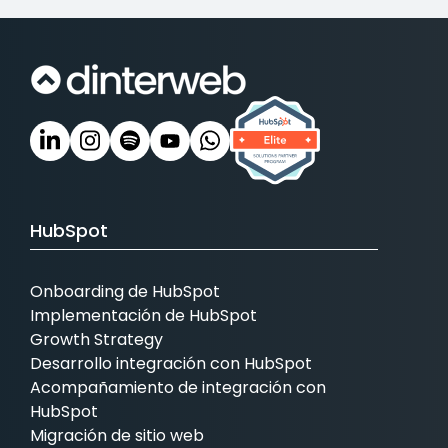
HubSpot
Onboarding de HubSpot
Implementación de HubSpot
Growth Strategy
Desarrollo integración con HubSpot
Acompañamiento de integración con
HubSpot
Migración de sitio web