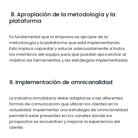
8. Apropiación de la metodología y la
plataforma
Es fundamental que la empresa se apropie de la
metodología y la plataforma que está implementando.
Esto implica capacitar y educar adecuadamente a todos
los miembros del equipo para que puedan aprovechar al
máximo las herramientas y las estrategias implementadas.
9. Implementación de omnicanalidad
La industria inmobiliaria debe adaptarse a las diferentes
formas de comunicación que utilizan los clientes en la
actualidad. Implementar una estrategia de omnicanalidad
permitirá estar presentes en los canales donde los
prospectos se encuentren y mejorar la experiencia del
cliente.