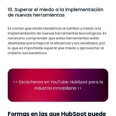
10. Superar el miedo a la implementación
de nuevas herramientas
Es común que exista resistencia al cambio y miedo a la
implementación de nuevas herramientas tecnológicas. Es
necesario comprender que estas herramientas están
diseñadas para mejorar la eficiencia y los resultados, por
lo que es importante superar ese miedo y aprovechar al
máximo sus beneficios.
<< Escúchenos en YouTube:
HubSpot para la
industria inmobiliaria
>>
Formas en las que HubSpot puede