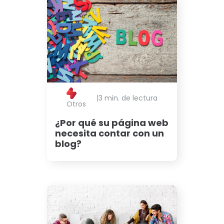
|
3 min. de lectura
Otros
¿Por qué su página web
necesita contar con un
blog?