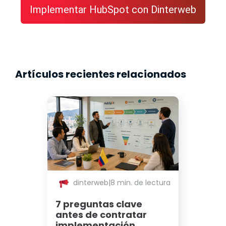
Implementar HubSpot con Dinterweb
Artículos recientes relacionados
dinterweb
|
8 min. de lectura
7 preguntas clave
antes de contratar
implementación