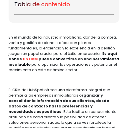
Tabla de contenido
En el mundo de la industria inmobiliaria, donde la compra,
venta y gestión de bienes raíces son pilares
fundamentales, la eficiencia y la excelencia en la gestión
juegan un papel crucial para el éxito empresarial.
Es aquí
donde
un CRM
puede convertirse en una herramienta
invaluable
para optimizar las operaciones y potenciar el
crecimiento en este dinámico sector.
El CRM de HubSpot ofrece una plataforma integral que
permite a las empresas inmobiliarias
organizar y
consolidar la información de sus clientes, desde
datos de contacto hasta preferencias y
necesidades específicas.
Esto facilita un conocimiento
profundo de cada cliente y la posibilidad de ofrecer
soluciones personalizadas, lo que a su vez fortalece la
relación con el cliente y mejora su experiencia en todo el