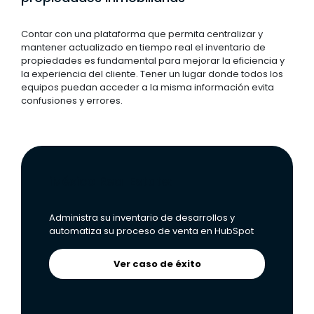
Contar con una plataforma que permita centralizar y
mantener actualizado en tiempo real el inventario de
propiedades es fundamental para mejorar la eficiencia y
la experiencia del cliente. Tener un lugar donde todos los
equipos puedan acceder a la misma información evita
confusiones y errores.
iMéxico Real Estate:
Administra su inventario de desarrollos y
automatiza su proceso de venta en HubSpot
Ver caso de éxito