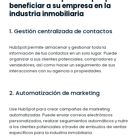
beneficiar a su empresa en la
industria inmobiliaria
1. Gestión centralizada de contactos
HubSpot permite almacenar y gestionar toda la
información de tus contactos en un solo lugar. Puede
organizar a sus clientes potenciales, compradores y
vendedores, así como hacer un seguimiento de sus
interacciones con su agencia o propiedades.
2. Automatización de marketing
Use HubSpot para crear campañas de marketing
automatizadas. Puede enviar correos electrónicos
personalizados, realizar seguimientos automáticos y nutrir
a los clientes potenciales a través de embudos de ventas
específicos para la industria inmobiliaria.