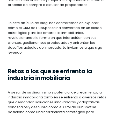
proceso de compra o alquiler de propiedades.
En este artículo de blog, nos centraremos en explorar
cómo el CRM de HubSpot se ha convertido en un aliado
estratégico para las empresas inmobiliarias,
revolucionando la forma en que interactúan con sus
clientes, gestionan sus propiedades y enfrentan los
desafíos actuales del mercado. Le invitamos a que siga
leyendo.
Retos a los que se enfrenta la
industria inmobiliaria
A pesar de su dinamismo y potencial de crecimiento, la
industria inmobiliaria también se enfrenta a diversos retos
que demandan soluciones innovadoras y adaptativas,
conózcalos y descubra cómo el CRM de HubSpot se
posiciona como una herramienta estratégica para