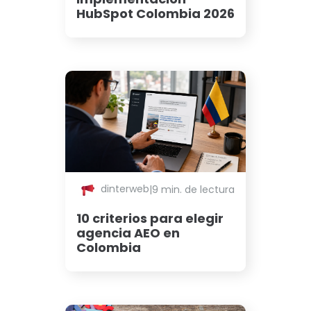
HubSpot Colombia 2026
dinterweb
|
9 min. de lectura
10 criterios para elegir
agencia AEO en
Colombia