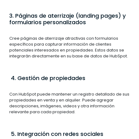
3. Páginas de aterrizaje (landing pages) y
formularios personalizados
Cree páginas de aterrizaje atractivas con formularios
específicos para capturar información de clientes
potenciales interesados en propiedades. Estos datos se
integrarán directamente en su base de datos de HubSpot.
4. Gestión de propiedades
Con HubSpot puede mantener un registro detallado de sus
propiedades en venta y en alquiler. Puede agregar
descripciones, imágenes, videos y otra información
relevante para cada propiedad.
5. Integración con redes sociales