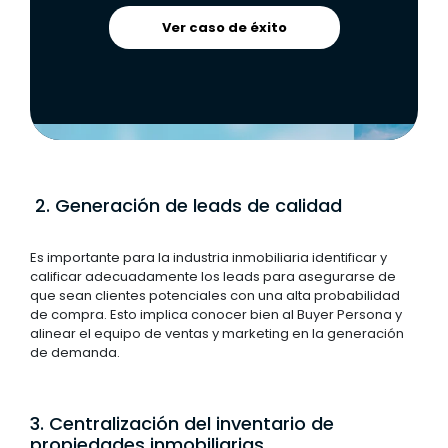
Ver caso de éxito
2. Generación de leads de calidad
Es importante para la industria inmobiliaria identificar y
calificar adecuadamente los leads para asegurarse de
que sean clientes potenciales con una alta probabilidad
de compra. Esto implica conocer bien al Buyer Persona y
alinear el equipo de ventas y marketing en la generación
de demanda.
3. Centralización del inventario de
propiedades inmobiliarias