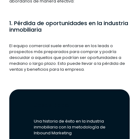
abordarlos de manera efectiva:
1. Pérdida de oportunidades en la industria
inmobiliaria
El equipo comercial suele enfocarse en los leads o
prospectos más preparados para comprar y podría
descuidar a aquellos que podrían ser oportunidades a
mediano o largo plazo. Esto puede llevar a la pérdida de
ventas y beneficios para la empresa.
Casas Roble:
Una historia de éxito en la industria
inmobiliaria con la metodología de
Inbound Marketing