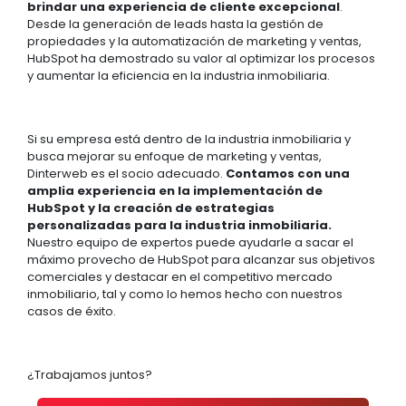
brindar una experiencia de cliente excepcional
.
Desde la generación de leads hasta la gestión de
propiedades y la automatización de marketing y ventas,
HubSpot ha demostrado su valor al optimizar los procesos
y aumentar la eficiencia en la industria inmobiliaria.
Si su empresa está dentro de la industria inmobiliaria y
busca mejorar su enfoque de marketing y ventas,
Dinterweb es el socio adecuado.
Contamos con una
amplia experiencia en la implementación de
HubSpot y la creación de estrategias
personalizadas para la industria inmobiliaria.
Nuestro equipo de expertos puede ayudarle a sacar el
máximo provecho de HubSpot para alcanzar sus objetivos
comerciales y destacar en el competitivo mercado
inmobiliario, tal y como lo hemos hecho con nuestros
casos de éxito.
¿Trabajamos juntos?