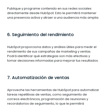
Publique y programe contenido en sus redes sociales
directamente desde HubSpot. Esto le permitirá mantener
una presencia activa y atraer a una audiencia más amplia.
6. Seguimiento del rendimiento
HubSpot proporciona datos y análisis útiles para medir el
rendimiento de sus campañas de marketing y ventas.
Podrá identificar qué estrategias son más efectivas y
tomar decisiones informadas para mejorar tus resultados.
7. Automatización de ventas
Aproveche las herramientas de HubSpot para automatizar
tareas repetitivas de ventas, como seguimiento de
correos electrónicos, programación de reuniones y
recordatorios de seguimiento, lo que le permitirá