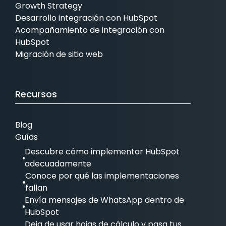
Growth Strategy
Desarrollo integración con HubSpot
Acompañamiento de integración con
HubSpot
Migración de sitio web
Recursos
Blog
Guías
Descubre cómo implementar HubSpot
adecuadamente
Conoce por qué las implementaciones
fallan
Envía mensajes de WhatsApp dentro de
HubSpot
Deja de usar hojas de cálculo y pasa tus