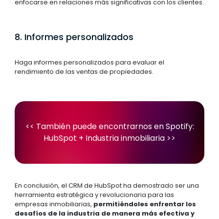
enfocarse en relaciones más significativas con los clientes.
8. Informes personalizados
Haga informes personalizados para evaluar el
rendimiento de las ventas de propiedades.
<< También puede encontrarnos en Spotify:
HubSpot + Industria inmobiliaria
>>
En conclusión, el CRM de HubSpot ha demostrado ser una
herramienta estratégica y revolucionaria para las
empresas inmobiliarias,
permitiéndoles enfrentar los
desafíos de la industria de manera más efectiva y