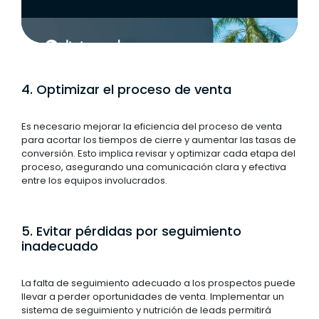
4. Optimizar el proceso de venta
Es necesario mejorar la eficiencia del proceso de venta
para acortar los tiempos de cierre y aumentar las tasas de
conversión. Esto implica revisar y optimizar cada etapa del
proceso, asegurando una comunicación clara y efectiva
entre los equipos involucrados.
5. Evitar pérdidas por seguimiento
inadecuado
La falta de seguimiento adecuado a los prospectos puede
llevar a perder oportunidades de venta. Implementar un
sistema de seguimiento y nutrición de leads permitirá