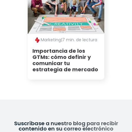
Marketing
|
7 min. de lectura
Importancia de los
GTMs: cómo definir y
comunicar tu
estrategia de mercado
Suscríbase a nuestro blog para recibir
contenido en su correo electrónico