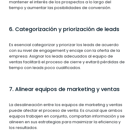
mantener el interés de los prospectos a lo largo del
tiempo y aumentar las posibilidades de conversión.
6. Categorización y priorización de leads
Es esencial categorizar y priorizar los leads de acuerdo
con su nivel de engagement y encaje con la oferta de la
empresa. Asignar los leads adecuados al equipo de
ventas facilitará el proceso de cierre y evitará pérdidas de
tiempo con leads poco cualificados.
7. Alinear equipos de marketing y ventas
La desalineación entre los equipos de marketing y ventas
puede afectar el proceso de venta. Es crucial que ambos
equipos trabajen en conjunto, compartan información y se
alineen en sus estrategias para maximizar la eficiencia y
los resultados.