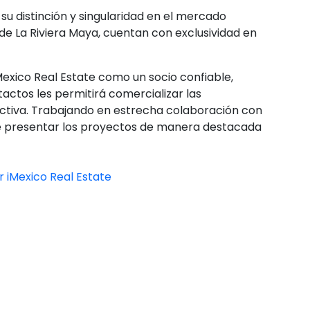
su distinción y singularidad en el mercado
de La Riviera Maya, cuentan con exclusividad en
exico Real Estate como un socio confiable,
actos les permitirá comercializar las
ctiva. Trabajando en estrecha colaboración con
de presentar los proyectos de manera destacada
 iMexico Real Estate