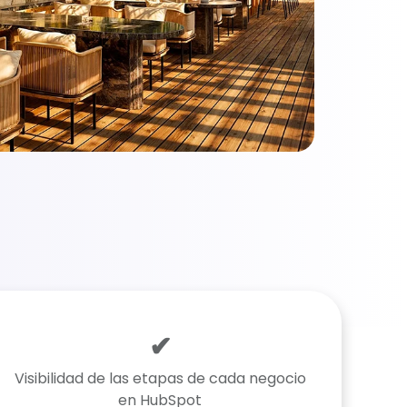
✔
Visibilidad de las etapas de cada negocio
en HubSpot