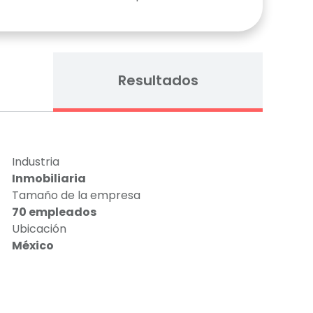
n
Resultados
Industria
Inmobiliaria
Tamaño de la empresa
70 empleados
Ubicación
México