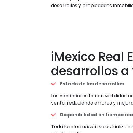
desarrollos y propiedades inmobili
iMexico Real E
desarrollos a
Estado de los desarrollos
Los vendedores tienen visibilidad 
venta, reduciendo errores y mejora
Disponibilidad en tiempo rea
Toda la información se actualiza i