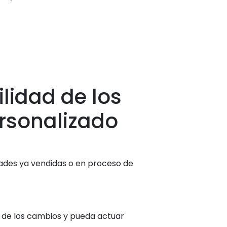
ilidad de los
ersonalizado
dades ya vendidas o en proceso de
o de los cambios y pueda actuar