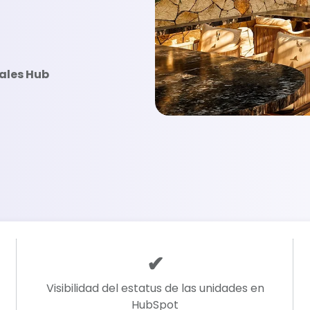
ales Hub
✔
Visibilidad del estatus de las unidades en
HubSpot