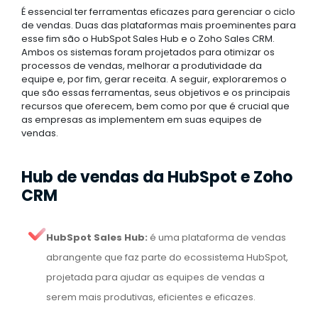
É essencial ter ferramentas eficazes para gerenciar o ciclo
de vendas. Duas das plataformas mais proeminentes para
esse fim são o HubSpot Sales Hub e o Zoho Sales CRM.
Ambos os sistemas foram projetados para otimizar os
processos de vendas, melhorar a produtividade da
equipe e, por fim, gerar receita. A seguir, exploraremos o
que são essas ferramentas, seus objetivos e os principais
recursos que oferecem, bem como por que é crucial que
as empresas as implementem em suas equipes de
vendas.
Hub de vendas da HubSpot e Zoho
CRM
HubSpot Sales Hub:
é uma plataforma de vendas
abrangente que faz parte do ecossistema HubSpot,
projetada para ajudar as equipes de vendas a
serem mais produtivas, eficientes e eficazes.