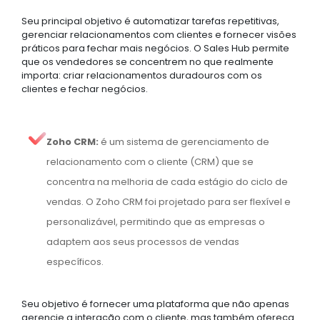
Seu principal objetivo é automatizar tarefas repetitivas,
gerenciar relacionamentos com clientes e fornecer visões
práticos para fechar mais negócios. O Sales Hub permite
que os vendedores se concentrem no que realmente
importa: criar relacionamentos duradouros com os
clientes e fechar negócios.
Zoho CRM:
é um sistema de gerenciamento de
relacionamento com o cliente (CRM) que se
concentra na melhoria de cada estágio do ciclo de
vendas. O Zoho CRM foi projetado para ser flexível e
personalizável, permitindo que as empresas o
adaptem aos seus processos de vendas
específicos.
Seu objetivo é fornecer uma plataforma que não apenas
gerencie a interação com o cliente, mas também ofereça