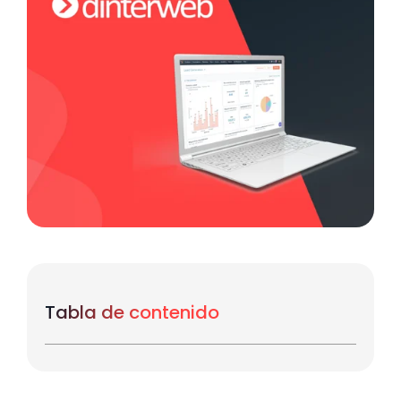
Tabla de contenido