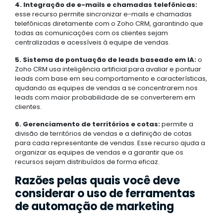
4. Integração de e-mails e chamadas telefônicas:
esse recurso permite sincronizar e-mails e chamadas
telefônicas diretamente com o Zoho CRM, garantindo que
todas as comunicações com os clientes sejam
centralizadas e acessíveis à equipe de vendas.
5. Sistema de pontuação de leads baseado em IA:
o
Zoho CRM usa inteligência artificial para avaliar e pontuar
leads com base em seu comportamento e características,
ajudando as equipes de vendas a se concentrarem nos
leads com maior probabilidade de se converterem em
clientes.
6. Gerenciamento de territórios e cotas:
permite a
divisão de territórios de vendas e a definição de cotas
para cada representante de vendas. Esse recurso ajuda a
organizar as equipes de vendas e a garantir que os
recursos sejam distribuídos de forma eficaz.
Razões pelas quais você deve
considerar o uso de ferramentas
de automação de marketing