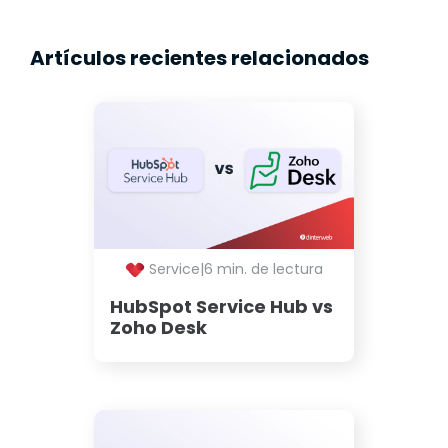
Artículos recientes relacionados
Service
|
6 min. de lectura
HubSpot Service Hub vs
Zoho Desk