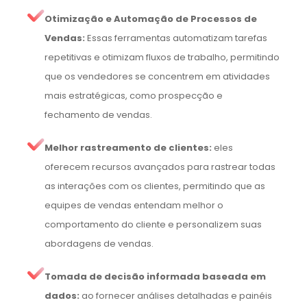
Otimização e Automação de Processos de
Vendas:
Essas ferramentas automatizam tarefas
repetitivas e otimizam fluxos de trabalho, permitindo
que os vendedores se concentrem em atividades
mais estratégicas, como prospecção e
fechamento de vendas.
Melhor rastreamento de clientes:
eles
oferecem recursos avançados para rastrear todas
as interações com os clientes, permitindo que as
equipes de vendas entendam melhor o
comportamento do cliente e personalizem suas
abordagens de vendas.
Tomada de decisão informada baseada em
dados:
ao fornecer análises detalhadas e painéis