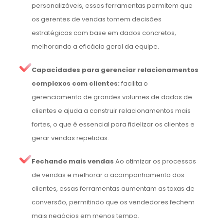
personalizáveis, essas ferramentas permitem que
os gerentes de vendas tomem decisões
estratégicas com base em dados concretos,
melhorando a eficácia geral da equipe.
Capacidades para gerenciar relacionamentos
complexos com clientes:
facilita o
gerenciamento de grandes volumes de dados de
clientes e ajuda a construir relacionamentos mais
fortes, o que é essencial para fidelizar os clientes e
gerar vendas repetidas.
Fechando mais vendas
Ao otimizar os processos
de vendas e melhorar o acompanhamento dos
clientes, essas ferramentas aumentam as taxas de
conversão, permitindo que os vendedores fechem
mais negócios em menos tempo.