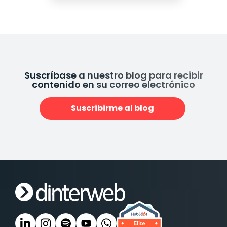
Suscríbase a nuestro blog para recibir
contenido en su correo electrónico
Suscribirme al blog