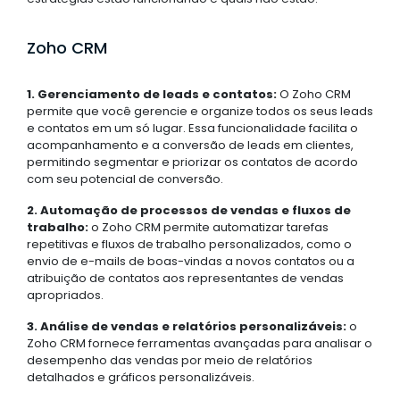
Zoho CRM
1. Gerenciamento de leads e contatos:
O Zoho CRM
permite que você gerencie e organize todos os seus leads
e contatos em um só lugar. Essa funcionalidade facilita o
acompanhamento e a conversão de leads em clientes,
permitindo segmentar e priorizar os contatos de acordo
com seu potencial de conversão.
2. Automação de processos de vendas e fluxos de
trabalho:
o Zoho CRM permite automatizar tarefas
repetitivas e fluxos de trabalho personalizados, como o
envio de e-mails de boas-vindas a novos contatos ou a
atribuição de contatos aos representantes de vendas
apropriados.
3. Análise de vendas e relatórios personalizáveis:
o
Zoho CRM fornece ferramentas avançadas para analisar o
desempenho das vendas por meio de relatórios
detalhados e gráficos personalizáveis.