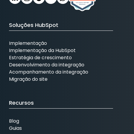
Soluções HubSpot
Implementação
Implementação da HubSpot
Estratégia de crescimento
Desenvolvimento da integração
Acompanhamento da integração
Migração do site
Recursos
Blog
Guias