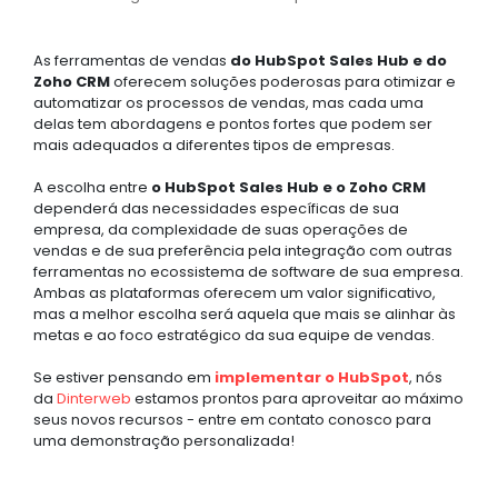
As ferramentas de vendas
do HubSpot Sales Hub e do
Zoho CRM
oferecem soluções poderosas para otimizar e
automatizar os processos de vendas, mas cada uma
delas tem abordagens e pontos fortes que podem ser
mais adequados a diferentes tipos de empresas.
A escolha entre
o HubSpot Sales Hub e o Zoho CRM
dependerá das necessidades específicas de sua
empresa, da complexidade de suas operações de
vendas e de sua preferência pela integração com outras
ferramentas no ecossistema de software de sua empresa.
Ambas as plataformas oferecem um valor significativo,
mas a melhor escolha será aquela que mais se alinhar às
metas e ao foco estratégico da sua equipe de vendas.
Se estiver pensando em
implementar o HubSpot
, nós
da
Dinterweb
estamos prontos para aproveitar ao máximo
seus novos recursos - entre em contato conosco para
uma demonstração personalizada!