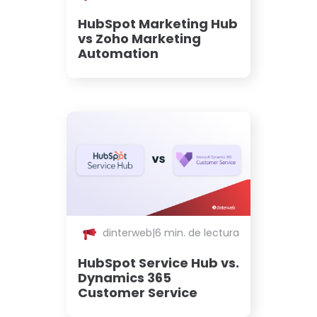
HubSpot Marketing Hub
vs Zoho Marketing
Automation
dinterweb
|
6 min. de lectura
HubSpot Service Hub vs.
Dynamics 365
Customer Service