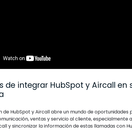
s de integrar HubSpot y Aircall en 
a
ón de HubSpot y Aircall abre un mundo de oportunidades
municación, ventas y servicio al cliente, especialmente a
call y sincronizar la información de estas llamadas con 