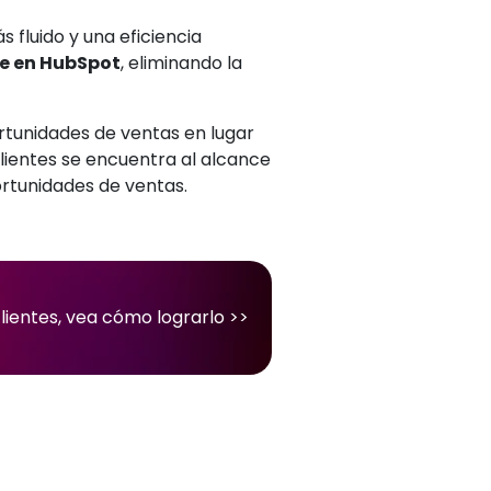
s fluido y una eficiencia
e en HubSpot
, eliminando la
rtunidades de ventas en lugar
clientes se encuentra al alcance
portunidades de ventas.
lientes,
vea cómo lograrlo
>>