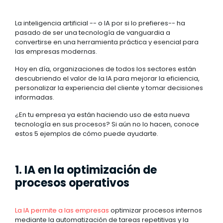
La inteligencia artificial -- o IA por si lo prefieres-- ha
pasado de ser una tecnología de vanguardia a
convertirse en una herramienta práctica y esencial para
las empresas modernas.
Hoy en día, organizaciones de todos los sectores están
descubriendo el valor de la IA para mejorar la eficiencia,
personalizar la experiencia del cliente y tomar decisiones
informadas.
¿En tu empresa ya están haciendo uso de esta nueva
tecnología en sus procesos? Si aún no lo hacen, conoce
estos 5 ejemplos de cómo puede ayudarte.
1. IA en la optimización de
procesos operativos
La IA permite a las empresas
optimizar procesos internos
mediante la automatización de tareas repetitivas y la