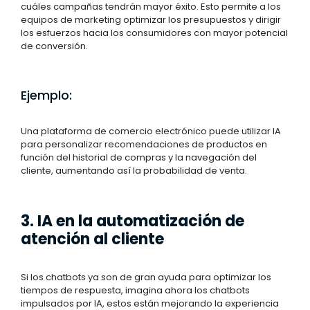
cuáles campañas tendrán mayor éxito. Esto permite a los
equipos de marketing optimizar los presupuestos y dirigir
los esfuerzos hacia los consumidores con mayor potencial
de conversión.
Ejemplo:
Una plataforma de comercio electrónico puede utilizar IA
para personalizar recomendaciones de productos en
función del historial de compras y la navegación del
cliente, aumentando así la probabilidad de venta.
3. IA en la automatización de
atención al cliente
Si los chatbots ya son de gran ayuda para optimizar los
tiempos de respuesta, imagina ahora los chatbots
impulsados por IA, estos están mejorando la experiencia