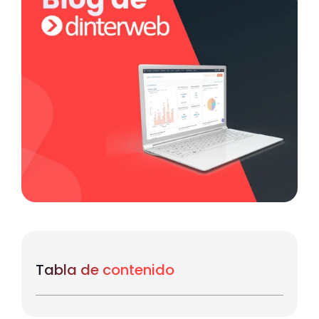
Tabla de contenido