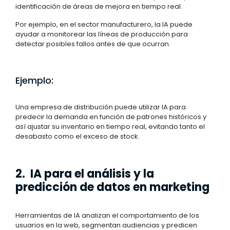
identificación de áreas de mejora en tiempo real.
Por ejemplo, en el sector manufacturero, la IA puede
ayudar a monitorear las líneas de producción para
detectar posibles fallos antes de que ocurran.
Ejemplo:
Una empresa de distribución puede utilizar IA para
predecir la demanda en función de patrones históricos y
así ajustar su inventario en tiempo real, evitando tanto el
desabasto como el exceso de stock.
2. IA para el análisis y la
predicción de datos en marketing
Herramientas de IA analizan el comportamiento de los
usuarios en la web, segmentan audiencias y predicen