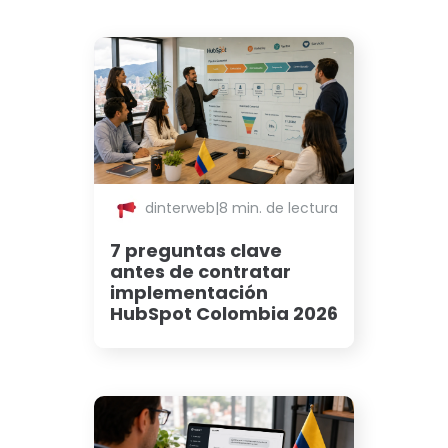
dinterweb
|
8 min. de lectura
7 preguntas clave
antes de contratar
implementación
HubSpot Colombia 2026