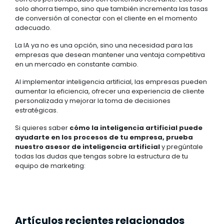
solo ahorra tiempo, sino que también incrementa las tasas
de conversión al conectar con el cliente en el momento
adecuado.
La IA ya no es una opción, sino una necesidad para las
empresas que desean mantener una ventaja competitiva
en un mercado en constante cambio.
Al implementar inteligencia artificial, las empresas pueden
aumentar la eficiencia, ofrecer una experiencia de cliente
personalizada y mejorar la toma de decisiones
estratégicas.
Si quieres saber
cómo la inteligencia artificial puede
ayudarte en los procesos de tu empresa, prueba
nuestro asesor de inteligencia artificial
y pregúntale
todas las dudas que tengas sobre la estructura de tu
equipo de marketing:
Artículos recientes relacionados