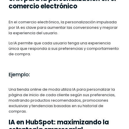
comercio electrónico
En el comercio electrónico, la personalización impulsada
por IA es clave para aumentar las conversiones y mejorar
la experiencia del usuario.
La IA permite que cada usuario tenga una experiencia
única que responda a sus preferencias y comportamiento
de compra.
Ejemplo:
Una tienda online de moda utiliza IA para personalizar la
página de inicio de cada cliente según sus preferencias,
mostrando productos recomendados, promociones
exclusivas y tendencias basadas en su historial de
compras.
IA en HubSpot: maximizando la