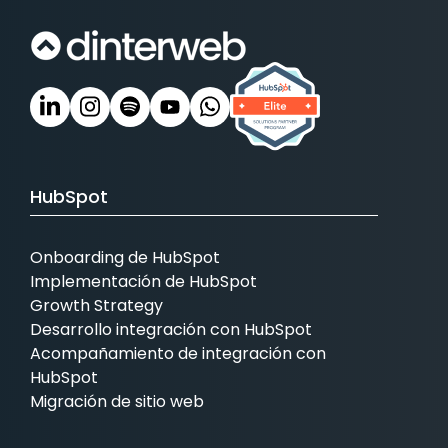
HubSpot
Onboarding de HubSpot
Implementación de HubSpot
Growth Strategy
Desarrollo integración con HubSpot
Acompañamiento de integración con
HubSpot
Migración de sitio web