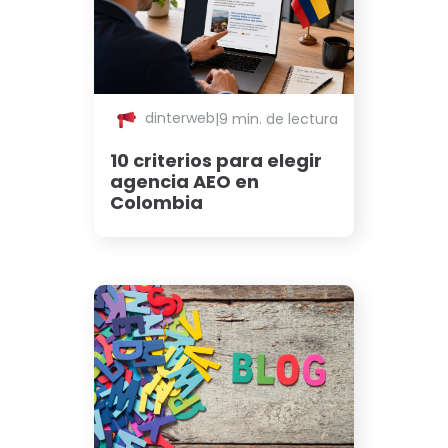
dinterweb
|
9 min. de lectura
10 criterios para elegir
agencia AEO en
Colombia