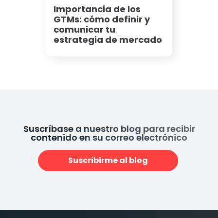
Importancia de los
GTMs: cómo definir y
comunicar tu
estrategia de mercado
Suscríbase a nuestro blog para recibir
contenido en su correo electrónico
Suscribirme al blog