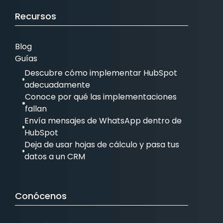
Recursos
Blog
Guías
Descubre cómo implementar HubSpot
adecuadamente
Conoce por qué las implementaciones
fallan
Envía mensajes de WhatsApp dentro de
HubSpot
Deja de usar hojas de cálculo y pasa tus
datos a un CRM
Conócenos