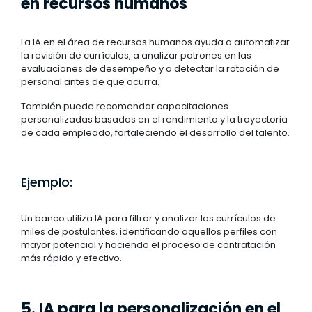
en recursos humanos
La IA en el área de recursos humanos ayuda a automatizar
la revisión de currículos, a analizar patrones en las
evaluaciones de desempeño y a detectar la rotación de
personal antes de que ocurra.
También puede recomendar capacitaciones
personalizadas basadas en el rendimiento y la trayectoria
de cada empleado, fortaleciendo el desarrollo del talento.
Ejemplo:
Un banco utiliza IA para filtrar y analizar los currículos de
miles de postulantes, identificando aquellos perfiles con
mayor potencial y haciendo el proceso de contratación
más rápido y efectivo.
5. IA para la personalización en el