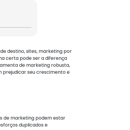
 de destino, sites, marketing por
ma certa pode ser a diferença
ramenta de marketing robusta,
 prejudicar seu crescimento e
es de marketing podem estar
sforços duplicados e