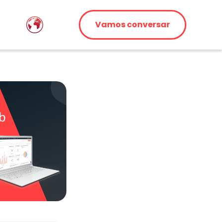
Vamos conversar