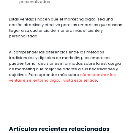
personalizadas.
Estas ventajas hacen que el marketing digital sea una
opción atractiva y efectiva para las empresas que buscan
llegar a su audiencia de manera más eficiente y
personalizada.
Al comprender las diferencias entre los métodos
tradicionales y digitales de marketing, las empresas
pueden tomar decisiones informadas sobre la estrategia
de marketing que mejor se adapte a sus necesidades y
objetivos. Para aprender más sobre
cómo dominar las
ventas en el entorno digital, visita este enlace
.
Artículos recientes relacionados