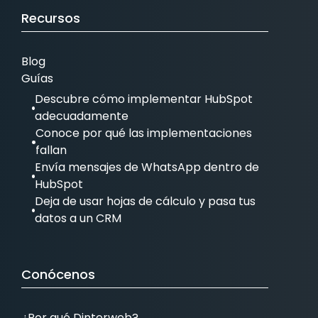
Recursos
Blog
Guías
Descubre cómo implementar HubSpot
adecuadamente
Conoce por qué las implementaciones
fallan
Envía mensajes de WhatsApp dentro de
HubSpot
Deja de usar hojas de cálculo y pasa tus
datos a un CRM
Conócenos
¿Por qué Dinterweb?