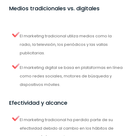
Medios tradicionales vs. digitales
El marketing tradicional utiliza medios como la
radio, la televisión, los periódicos y las vallas
publicitarias.
El marketing digital se basa en plataformas en línea
como redes sociales, motores de búsqueda y
dispositivos móviles.
Efectividad y alcance
El marketing tradicional ha perdido parte de su
efectividad debido al cambio en los hábitos de