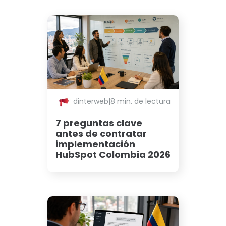
dinterweb
|
8 min. de lectura
7 preguntas clave
antes de contratar
implementación
HubSpot Colombia 2026