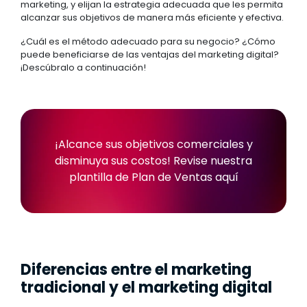
marketing, y elijan la estrategia adecuada que les permita
alcanzar sus objetivos de manera más eficiente y efectiva.
¿Cuál es el método adecuado para su negocio? ¿Cómo
puede beneficiarse de las ventajas del marketing digital?
¡Descúbralo a continuación!
¡Alcance sus objetivos comerciales y
disminuya sus costos!
Revise nuestra
plantilla de Plan de Ventas aquí
Diferencias entre el marketing
tradicional y el marketing digital