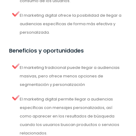
consumo de los usuarios.
El marketing digital ofrece la posibilidad de llegar a
audiencias específicas de forma más efectiva y
personalizada.
Beneficios y oportunidades
El marketing tradicional puede llegar a audiencias
masivas, pero ofrece menos opciones de
segmentación y personalización
El marketing digital permite llegar a audiencias
específicas con mensajes personalizados, así
como aparecer en los resultados de búsqueda
cuando los usuarios buscan productos o servicios
relacionados.