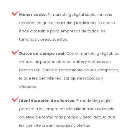
Menor costo:
El marketing digital suele ser más
económico que el marketing tradicional, lo que lo
hace accesible para empresas de todos los
tamaños y presupuestos.
Datos en tiempo real:
Con el marketing digital, las
empresas pueden obtener datos y métricas en
tiempo real sobre el rendimiento de sus campañas,
lo que les permite realizar ajustes rápidos y
eficaces.
Identificación de clientes:
El marketing digital
permite a las empresas identificar a su audiencia
objetivo de forma más precisa y detallada, lo que
les permite crear mensajes y ofertas