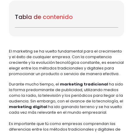
Tabla de contenido
El marketing se ha vuelto fundamental para el crecimiento
y el éxito de cualquier empresa. Con la competencia
creciente y la evolución tecnológica constante, es esencial
elegir entre los métodos tradicionales y digitales para
promocionar un producto o servicio de manera efectiva.
Durante mucho tiempo, el
marketing tradicional
ha sido
la forma predominante de publicidad, utilizando medios
como la radio, la televisión y los periódicos para llegar a la
audiencia. Sin embargo, con el avance de la tecnología, el
marketing digital
ha ido ganando terreno y se ha vuelto
cada vez más relevante en el mundo empresarial.
Es importante que tú como empresas comprendan las
diferencias entre los métodos tradicionales y digitales de