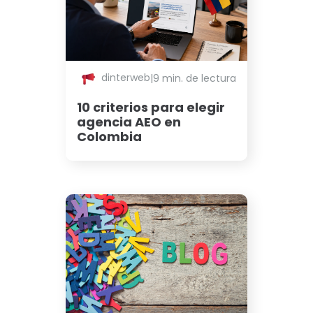
dinterweb
|
9 min. de lectura
10 criterios para elegir
agencia AEO en
Colombia