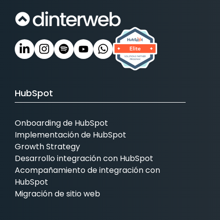
HubSpot
Onboarding de HubSpot
Implementación de HubSpot
Growth Strategy
Desarrollo integración con HubSpot
Acompañamiento de integración con
HubSpot
Migración de sitio web