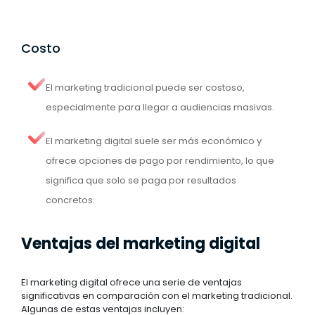
Costo
El marketing tradicional puede ser costoso,
especialmente para llegar a audiencias masivas.
El marketing digital suele ser más económico y
ofrece opciones de pago por rendimiento, lo que
significa que solo se paga por resultados
concretos.
Ventajas del marketing digital
El marketing digital ofrece una serie de ventajas
significativas en comparación con el marketing tradicional.
Algunas de estas ventajas incluyen: