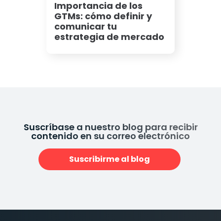
Importancia de los
GTMs: cómo definir y
comunicar tu
estrategia de mercado
Suscríbase a nuestro blog para recibir
contenido en su correo electrónico
Suscribirme al blog