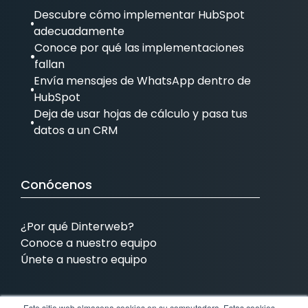
Descubre cómo implementar HubSpot
adecuadamente
Conoce por qué las implementaciones
fallan
Envía mensajes de WhatsApp dentro de
HubSpot
Deja de usar hojas de cálculo y pasa tus
datos a un CRM
Conócenos
¿Por qué Dinterweb?
Conoce a nuestro equipo
Únete a nuestro equipo
Este sitio web almacena cookies en su computadora. Estas cookies