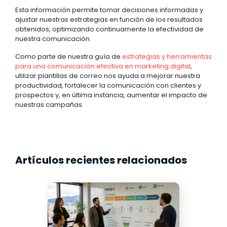
Esta información permite tomar decisiones informadas y
ajustar nuestras estrategias en función de los resultados
obtenidos, optimizando continuamente la efectividad de
nuestra comunicación.
Como parte de nuestra guía de
estrategias y herramientas
para una comunicación efectiva en marketing digital
,
utilizar plantillas de correo nos ayuda a mejorar nuestra
productividad, fortalecer la comunicación con clientes y
prospectos y, en última instancia, aumentar el impacto de
nuestras campañas.
Artículos recientes relacionados