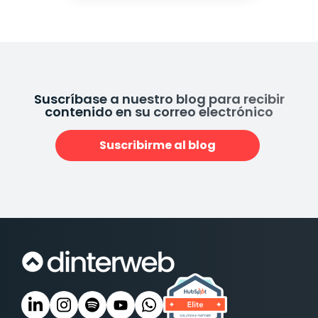
Suscríbase a nuestro blog para recibir
contenido en su correo electrónico
Suscribirme al blog