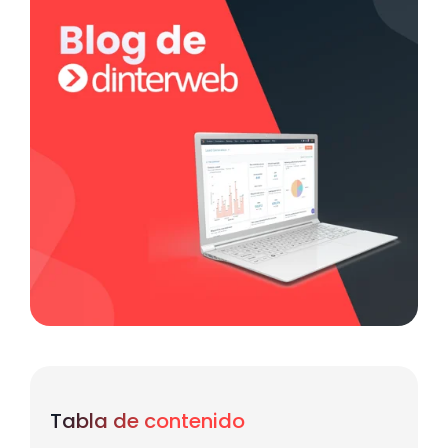
Tabla de contenido