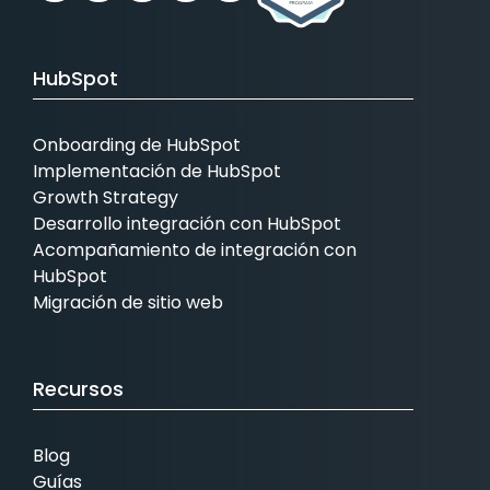
HubSpot
Onboarding de HubSpot
Implementación de HubSpot
Growth Strategy
Desarrollo integración con HubSpot
Acompañamiento de integración con
HubSpot
Migración de sitio web
Recursos
Blog
Guías