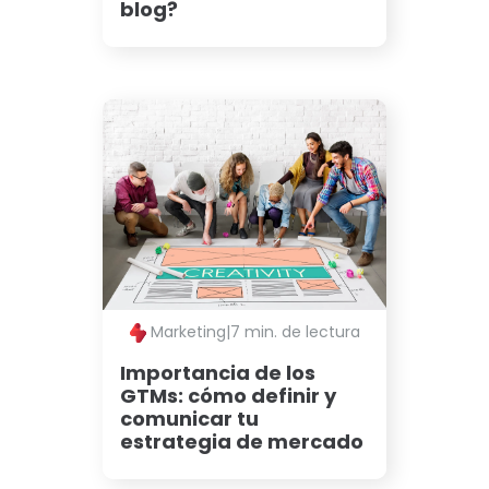
blog?
Marketing
|
7 min. de lectura
Importancia de los
GTMs: cómo definir y
comunicar tu
estrategia de mercado