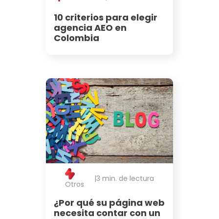
10 criterios para elegir
agencia AEO en
Colombia
|
3 min. de lectura
Otros
¿Por qué su página web
necesita contar con un