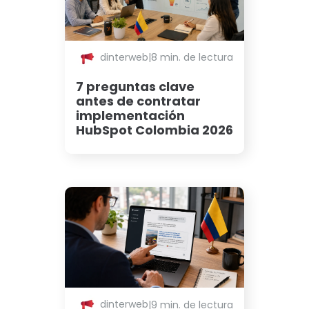
dinterweb
|
8 min. de lectura
7 preguntas clave
antes de contratar
implementación
HubSpot Colombia 2026
dinterweb
|
9 min. de lectura