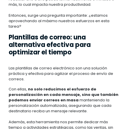
más, lo cual impacta nuestra productividad.
Entonces, surge una pregunta importante: ¿estamos
aprovechando al máximo nuestros esfuerzos en esta
tarea?
Plantillas de correo: una
alternativa efectiva para
optimizar el tiempo
Las plantillas de correo electrónico son una solución
práctica y efectiva para agilizar el proceso de envío de
correos.
Con ellas,
no solo reducimos el esfuerzo de
personalización en cada mensaje, sino que también
podemos enviar correos en masa
manteniendo la
personalización automatizada, asegurando que cada
destinatario reciba un mensaje relevante.
Además, esta herramienta nos permite dedicar más
tiempo a actividades estratégicas, como las ventas, sin