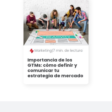
Marketing
|
7 min. de lectura
Importancia de los
GTMs: cómo definir y
comunicar tu
estrategia de mercado