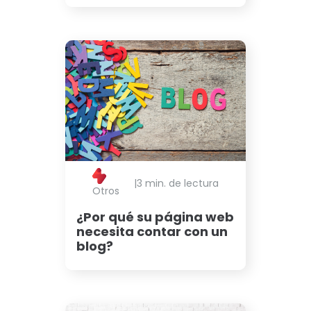
|
3 min. de lectura
Otros
¿Por qué su página web
necesita contar con un
blog?