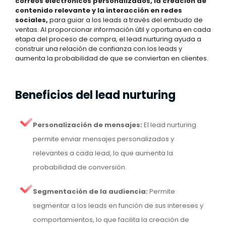
correos electrónicos personalizados, la creación de
contenido relevante y la interacción en redes
sociales,
para guiar a los leads a través del embudo de
ventas. Al proporcionar información útil y oportuna en cada
etapa del proceso de compra, el lead nurturing ayuda a
construir una relación de confianza con los leads y
aumenta la probabilidad de que se conviertan en clientes.
Beneficios del lead nurturing
Personalización de mensajes:
El lead nurturing
permite enviar mensajes personalizados y
relevantes a cada lead, lo que aumenta la
probabilidad de conversión.
Segmentación de la audiencia:
Permite
segmentar a los leads en función de sus intereses y
comportamientos, lo que facilita la creación de