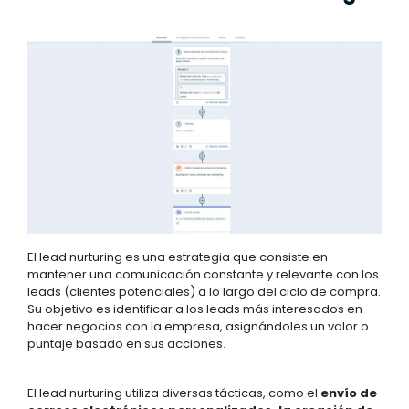
El lead nurturing es una estrategia que consiste en
mantener una comunicación constante y relevante con los
leads (clientes potenciales) a lo largo del ciclo de compra.
Su objetivo es identificar a los leads más interesados en
hacer negocios con la empresa, asignándoles un valor o
puntaje basado en sus acciones.
El lead nurturing utiliza diversas tácticas, como el
envío de