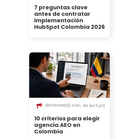
7 preguntas clave
antes de contratar
implementación
HubSpot Colombia 2026
dinterweb
|
9 min. de lectura
10 criterios para elegir
agencia AEO en
Colombia