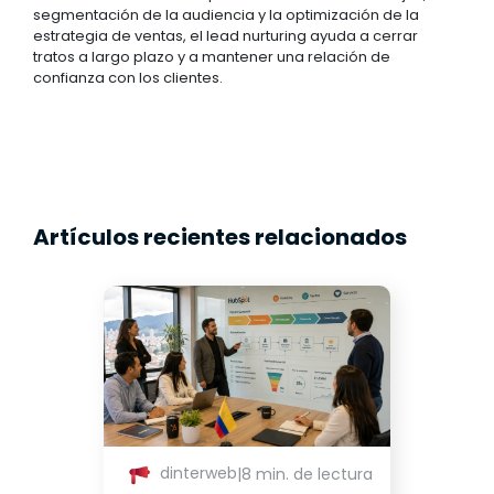
segmentación de la audiencia y la optimización de la
estrategia de ventas, el lead nurturing ayuda a cerrar
tratos a largo plazo y a mantener una relación de
confianza con los clientes.
Artículos recientes relacionados
dinterweb
|
8 min. de lectura