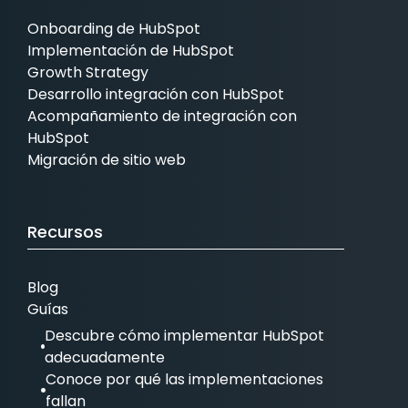
Onboarding de HubSpot
Implementación de HubSpot
Growth Strategy
Desarrollo integración con HubSpot
Acompañamiento de integración con
HubSpot
Migración de sitio web
Recursos
Blog
Guías
Descubre cómo implementar HubSpot
adecuadamente
Conoce por qué las implementaciones
fallan