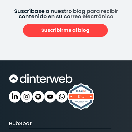
Suscríbase a nuestro blog para recibir
contenido en su correo electrónico
Suscribirme al blog
HubSpot