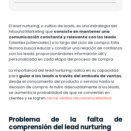
El lead nurturing, o cultivo de leads, es una estrategia del
Inbound Marketing que
consiste en mantener una
comunicación constante y relevante con los leads
(clientes potenciales) a lo largo del ciclo de compra. Esta
técnica busca educar y construir una relación de confianza
con los leads, proporcionándoles información útil y
personalizada en cada etapa del proceso de compra.
La importancia del lead nurturing radica en su capacidad
para
guiar a los leads a través del embudo de ventas
,
desde el conocimiento del producto o servicio hasta la
decisión de compra. Al nutrir adecuadamente a los leads,
se aumenta la probabilidad de que se conviertan en
clientes y se logren
cerrar ventas de manera efectiva.
Problema de la falta de
comprensión del lead nurturing