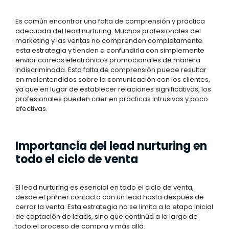
Es común encontrar una falta de comprensión y práctica
adecuada del lead nurturing. Muchos profesionales del
marketing y las ventas no comprenden completamente
esta estrategia y tienden a confundirla con simplemente
enviar correos electrónicos promocionales de manera
indiscriminada. Esta falta de comprensión puede resultar
en malentendidos sobre la comunicación con los clientes,
ya que en lugar de establecer relaciones significativas, los
profesionales pueden caer en prácticas intrusivas y poco
efectivas.
Importancia del lead nurturing en
todo el ciclo de venta
El lead nurturing es esencial en todo el ciclo de venta,
desde el primer contacto con un lead hasta después de
cerrar la venta. Esta estrategia no se limita a la etapa inicial
de captación de leads, sino que continúa a lo largo de
todo el proceso de compra y más allá.