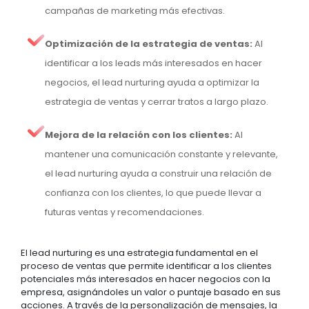
campañas de marketing más efectivas.
Optimización de la estrategia de ventas:
Al
identificar a los leads más interesados en hacer
negocios, el lead nurturing ayuda a optimizar la
estrategia de ventas y cerrar tratos a largo plazo.
Mejora de la relación con los clientes:
Al
mantener una comunicación constante y relevante,
el lead nurturing ayuda a construir una relación de
confianza con los clientes, lo que puede llevar a
futuras ventas y recomendaciones.
El lead nurturing es una estrategia fundamental en el
proceso de ventas que permite identificar a los clientes
potenciales más interesados en hacer negocios con la
empresa, asignándoles un valor o puntaje basado en sus
acciones. A través de la personalización de mensajes, la