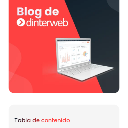
Tabla de contenido