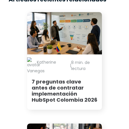
Katherine
8 min. de
|
lectura
Vanegas
7 preguntas clave
antes de contratar
implementación
HubSpot Colombia 2026