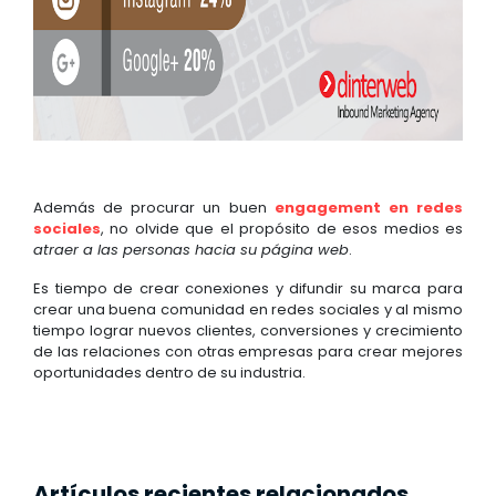
Además de procurar un buen
engagement en redes
sociales
, no olvide que el propósito de esos medios es
atraer a las personas hacia su página web
.
Es tiempo de crear conexiones y difundir su marca para
crear una buena comunidad en redes sociales y al mismo
tiempo lograr nuevos clientes, conversiones y crecimiento
de las relaciones con otras empresas para crear mejores
oportunidades dentro de su industria.
Artículos recientes relacionados