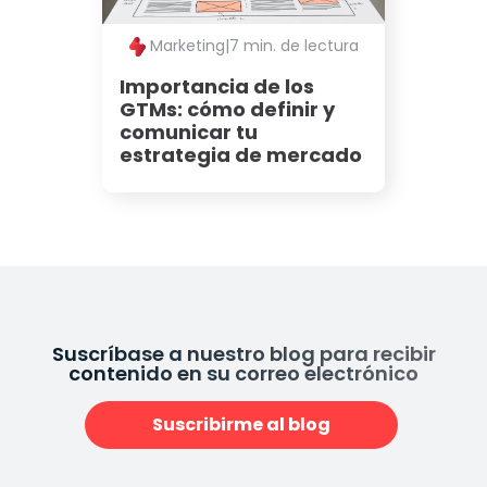
Marketing
|
7 min. de lectura
Importancia de los
GTMs: cómo definir y
comunicar tu
estrategia de mercado
Suscríbase a nuestro blog para recibir
contenido en su correo electrónico
Suscribirme al blog