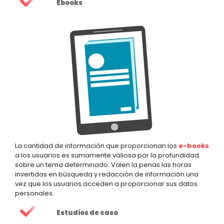
Ebooks
La cantidad de información que proporcionan los
e-books
a los usuarios es sumamente valiosa por la profundidad
sobre un tema determinado. Valen la penas las horas
invertidas en búsqueda y redacción de información una
vez que los usuarios acceden a proporcionar sus datos
personales.
Estudios de caso