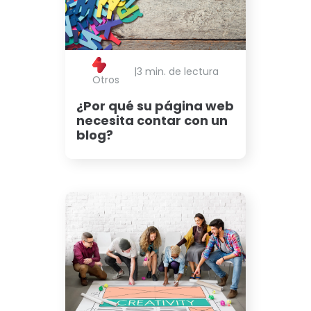
|
3 min. de lectura
Otros
¿Por qué su página web
necesita contar con un
blog?