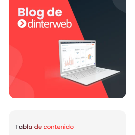
Tabla de contenido