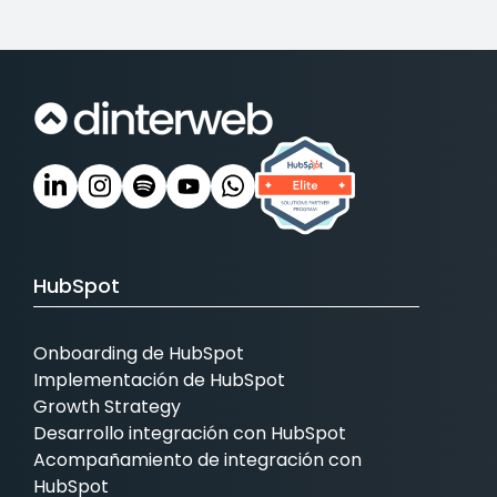
HubSpot
Onboarding de HubSpot
Implementación de HubSpot
Growth Strategy
Desarrollo integración con HubSpot
Acompañamiento de integración con
HubSpot