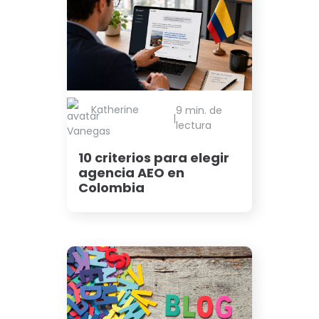
Katherine
9 min. de
|
lectura
Vanegas
10 criterios para elegir
agencia AEO en
Colombia