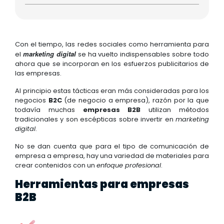
Con el tiempo, las redes sociales como herramienta para
marketing digital
el
se ha vuelto indispensables sobre todo
ahora que se incorporan en los esfuerzos publicitarios de
las empresas.
Al principio estas tácticas eran más consideradas para los
negocios
B2C
(de negocio a empresa), razón por la que
todavía muchas
empresas B2B
utilizan métodos
tradicionales y son escépticas sobre invertir en
marketing
digital
.
No se dan cuenta que para el tipo de comunicación de
empresa a empresa, hay una variedad de materiales para
crear contenidos con un
enfoque profesional
.
Herramientas para empresas
B2B