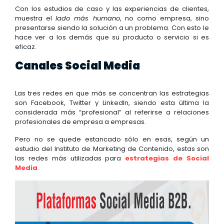
Con los estudios de caso y las experiencias de clientes,
muestra el
lado más humano
, no como empresa, sino
presentarse siendo la solución a un problema. Con esto le
hace ver a los demás que su producto o servicio si es
eficaz.
Canales Social Media
Las tres redes en que más se concentran las estrategias
son Facebook, Twitter y LinkedIn, siendo esta última la
considerada más “profesional” al referirse a relaciones
profesionales de empresa a empresas.
Pero no se quede estancado sólo en esas, según un
estudio del Instituto de Marketing de Contenido, estas son
las redes más utilizadas para
estrategias de Social
Media
.