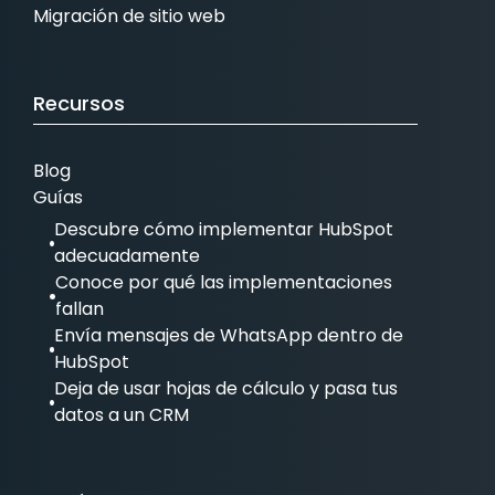
Migración de sitio web
Recursos
Blog
Guías
Descubre cómo implementar HubSpot
adecuadamente
Conoce por qué las implementaciones
fallan
Envía mensajes de WhatsApp dentro de
HubSpot
Deja de usar hojas de cálculo y pasa tus
datos a un CRM