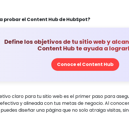
a probar el Content Hub de HubSpot?
Define los objetivos de tu sitio web y alcanz
Content Hub te ayuda a lograr
Conoce el Content Hub
jetivo claro para tu sitio web es el primer paso para ase
fectiva y alineada con tus metas de negocio. Al conocer 
puedes diseñar una página que no solo atraiga visitas, si