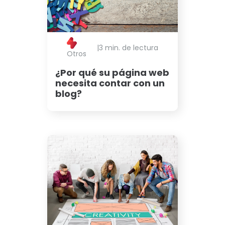
|
3 min. de lectura
Otros
¿Por qué su página web
necesita contar con un
blog?