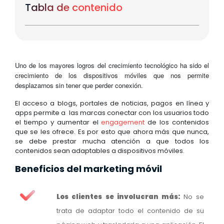
Tabla de contenido
Uno de los mayores logros del crecimiento tecnológico ha sido el
crecimiento de los dispositivos móviles que nos permite
desplazarnos sin tener que perder conexión.
El acceso a blogs, portales de noticias, pagos en línea y
apps permite a las marcas conectar con los usuarios todo
el tiempo y aumentar el
engagement
de los contenidos
que se les ofrece. Es por esto que ahora más que nunca,
se debe prestar mucha atención a que todos los
contenidos sean adaptables a dispositivos móviles.
Beneficios del marketing móvil
Los clientes se involucran más:
No se
trata de adaptar todo el contenido de su