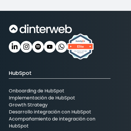
HubSpot
Onboarding de HubSpot
Implementación de HubSpot
Growth Strategy
Desarrollo integración con HubSpot
Acompañamiento de integración con
HubSpot