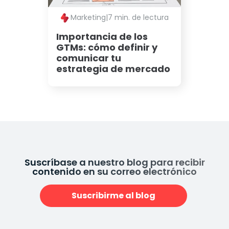
Marketing
|
7 min. de lectura
Importancia de los
GTMs: cómo definir y
comunicar tu
estrategia de mercado
Suscríbase a nuestro blog para recibir
contenido en su correo electrónico
Suscribirme al blog