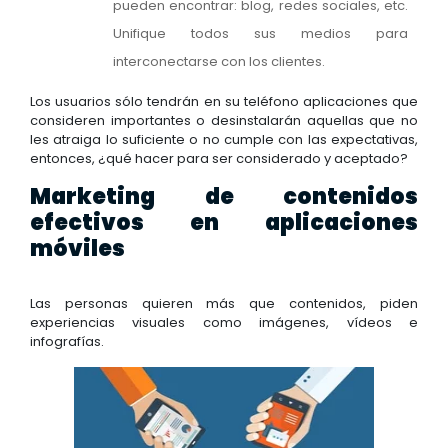
pueden encontrar: blog, redes sociales, etc.
Unifique todos sus medios para
interconectarse con los clientes.
Los usuarios sólo tendrán en su teléfono aplicaciones que
consideren importantes o desinstalarán aquellas que no
les atraiga lo suficiente o no cumple con las expectativas,
entonces, ¿qué hacer para ser considerado y aceptado?
Marketing de contenidos
efectivos en aplicaciones
móviles
Las personas quieren más que contenidos, piden
experiencias visuales como imágenes, vídeos e
infografías.