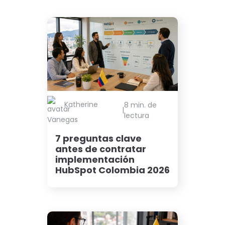
Katherine
8 min. de
|
lectura
Vanegas
7 preguntas clave
antes de contratar
implementación
HubSpot Colombia 2026