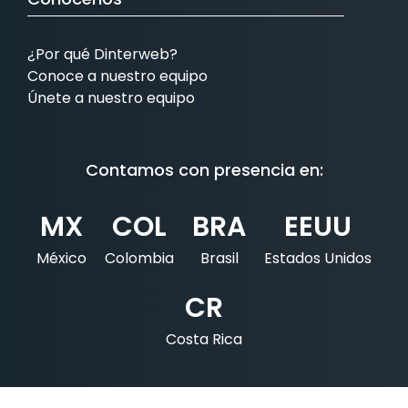
¿Por qué Dinterweb?
Conoce a nuestro equipo
Únete a nuestro equipo
Contamos con presencia en:
MX
COL
BRA
EEUU
México
Colombia
Brasil
Estados Unidos
CR
Costa Rica