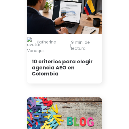
Katherine
9 min. de
|
lectura
Vanegas
10 criterios para elegir
agencia AEO en
Colombia