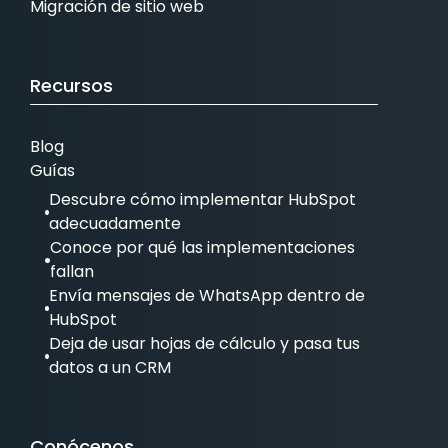
Migración de sitio web
Recursos
Blog
Guías
Descubre cómo implementar HubSpot
adecuadamente
Conoce por qué las implementaciones
fallan
Envía mensajes de WhatsApp dentro de
HubSpot
Deja de usar hojas de cálculo y pasa tus
datos a un CRM
Conócenos