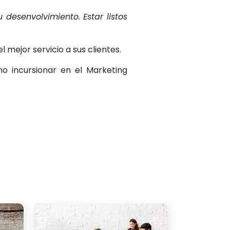
 desenvolvimiento. Estar listos
 mejor servicio a sus clientes.
o incursionar en el Marketing