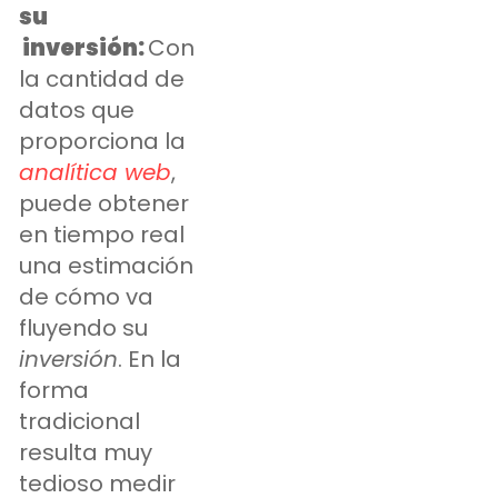
su
inversión:
Con
la cantidad de
datos que
proporciona la
analítica web
,
puede obtener
en tiempo real
una estimación
de cómo va
fluyendo su
inversión
. En la
forma
tradicional
resulta muy
tedioso medir