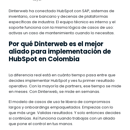
Dinterweb ha conectado HubSpot con SAP, sistemas de
inventario, core bancario y decenas de plataformas
específicas de industria. El equipo técnico es interno y el
soporte funciona con la misma lógica de casos de uso:
activas un caso de mantenimiento cuando lo necesitas.
Por qué Dinterweb es el mejor
aliado para implementación de
HubSpot en Colombia
La diferencia real está en cuánto tiempo pasa entre que
decides implementar HubSpot y ves tu primer resultado
operativo. Con la mayoría de partners, ese tiempo se mide
en meses. Con Dinterweb, se mide en semanas.
El modelo de casos de uso te libera de compromisos
largos y onboardings empaquetados. Empiezas con lo
que más urge. Validas resultados. Y solo entonces decides
si continúas. Así funciona cuando trabajas con un aliado
que pone el control en tus manos.