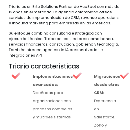
Triario es un Elite Solutions Partner de HubSpot con más de
15 años en el mercado. La agencia colombiana ofrece
servicios de implementación de CRM, revenue operations
e inbound marketing para empresas en las Américas.
Su enfoque combina consultoría estratégica con
ejecución técnica. Trabajan con sectores como banca,
servicios financieros, construcción, gobierno y tecnología.
También ofrecen agentes de IA personalizados e
integraciones API.
Triario características
Implementaciones
Migraciones
avanzadas:
desde otros
Diseñadas para
CRM:
organizaciones con
Experiencia
procesos complejos
en
y múltiples sistemas
Salesforce,
Zoho y