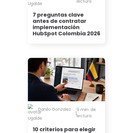
lectura
Ugalde
7 preguntas clave
antes de contratar
implementación
HubSpot Colombia 2026
Danilo Gonzalez
9 min. de
|
lectura
Ugalde
10 criterios para elegir