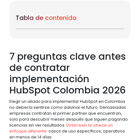
Tabla de contenido
7 preguntas clave antes
de contratar
implementación
HubSpot Colombia 2026
Elegir un aliado para implementar HubSpot en Colombia
no debería sentirse como adivinar el futuro. Demasiadas
empresas contratan el primer partner que encuentran,
solo para descubrir meses después que siguen pagando
licencias sin ver resultados.
Dinterweb te ofrece un
enfoque diferente
: casos de uso específicos, operativos
en menos de 14 días.