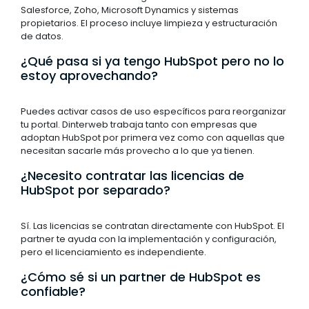
Salesforce, Zoho, Microsoft Dynamics y sistemas
propietarios. El proceso incluye limpieza y estructuración
de datos.
¿Qué pasa si ya tengo HubSpot pero no lo
estoy aprovechando?
Puedes activar casos de uso específicos para reorganizar
tu portal. Dinterweb trabaja tanto con empresas que
adoptan HubSpot por primera vez como con aquellas que
necesitan sacarle más provecho a lo que ya tienen.
¿Necesito contratar las licencias de
HubSpot por separado?
Sí. Las licencias se contratan directamente con HubSpot. El
partner te ayuda con la implementación y configuración,
pero el licenciamiento es independiente.
¿Cómo sé si un partner de HubSpot es
confiable?