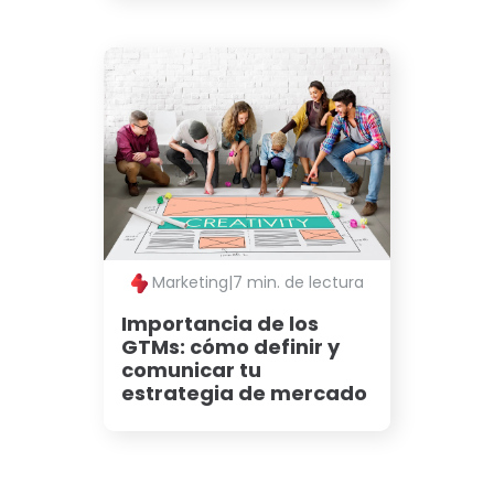
Marketing
|
7 min. de lectura
Importancia de los
GTMs: cómo definir y
comunicar tu
estrategia de mercado