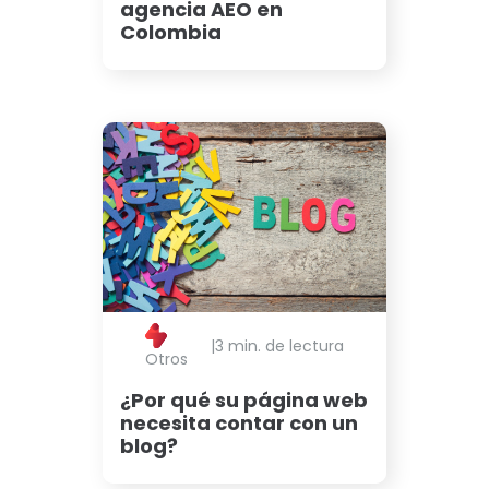
agencia AEO en
Colombia
|
3 min. de lectura
Otros
¿Por qué su página web
necesita contar con un
blog?