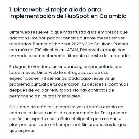
1. Dinterweb: El mejor aliado para
implementación de HubSpot en Colombia
Dinterweb resuelve lo que más frustra a las empresas que
adoptan HubSpot: pagar licencias durante meses sin ver
resultados. Partner of the Year 2022 y Elite Solutions Partner
con más de 700 clientes en LATAM, Dinterweb trabaja con
un modelo completamente diferente al resto del mercado.
En lugar de venderte un onboarding empaquetado que
tarda meses, Dinterweb te entrega casos de uso
específicos en 1-3 semanas. Cada caso resuelve un
problema puntual de tu operación. Tú decides si continúas
después de validar resultados. No hay contratos de
permanencia ni cuotas mensuales.
El sistema de créditos te permite ver el precio exacto de
cada caso de uso antes de comprometerte. En tu primera
sesión, un experto usa la Guía Inteligente para armar tu
plan personalizado en tiempo real. Sin propuestas largas
que esperar.