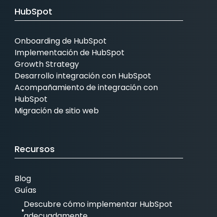
HubSpot
Onboarding de HubSpot
Implementación de HubSpot
Growth Strategy
Desarrollo integración con HubSpot
Acompañamiento de integración con
HubSpot
Migración de sitio web
Recursos
Blog
Guías
Descubre cómo implementar HubSpot
adecuadamente