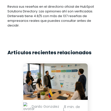
Revisa sus reseñas en el directorio oficial de HubSpot
Solutions Directory. Las opiniones ahí son verificadas.
Dinterweb tiene 4.8/5 con más de 137 reseñas de
empresarios reales que puedes consultar antes de
decidir.
Artículos recientes relacionados
Danilo Gonzalez
8 min. de
|