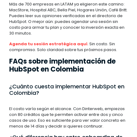
Más de 700 empresas en LATAM ya eligieron este camino:
MacStore, Hospital ABC, Bella Piel, Hogares Unión, Café Britt.
Puedes leer sus opiniones verificadas en el directorio de
HubSpot. O mejor aún: puedes agendar una sesión sin
costo para armar tu plan y conocer la inversión exacta en
30 minutos.
Agenda tu sesión estratégica aquí
. Sin costo. Sin
compromiso. Solo claridad sobre tus próximos pasos.
FAQs sobre implementación de
HubSpot en Colombia
¿Cuánto cuesta implementar HubSpot en
Colombia?
El costo varía según el alcance. Con Dinterweb, empiezas
con 80 créditos que te permiten activar entre dos y cinco
casos de uso. Eso es suficiente para ver valor concreto en
menos de 14 días y decidir si quieres continuar.