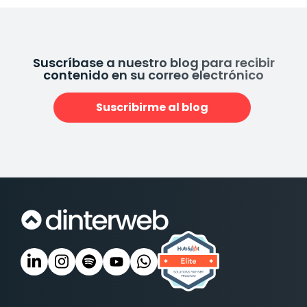
Suscríbase a nuestro blog para recibir
contenido en su correo electrónico
Suscribirme al blog