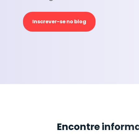
Inscrever-se no blog
Encontre inform