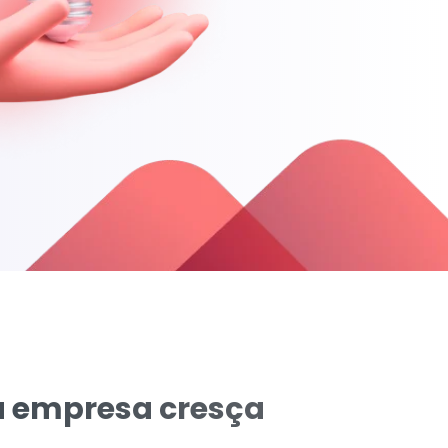
a empresa cresça