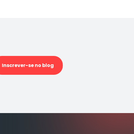
Inscrever-se no blog