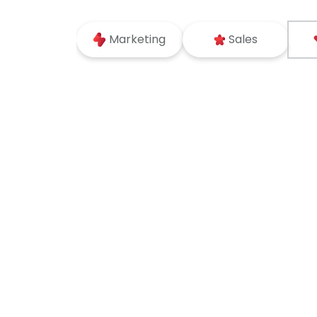
Marketing
Sales