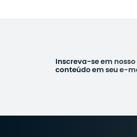
Inscreva-se em nosso 
conteúdo em seu e-ma