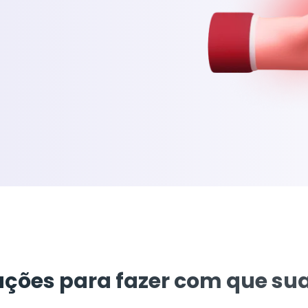
ações para fazer com que su