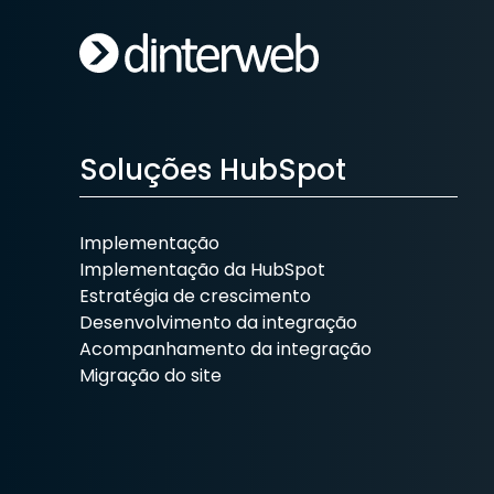
Soluções HubSpot
Implementação
Implementação da HubSpot
Estratégia de crescimento
Desenvolvimento da integração
Acompanhamento da integração
Migração do site