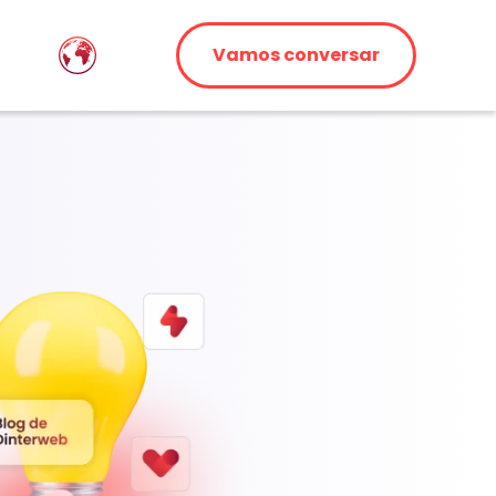
Vamos conversar