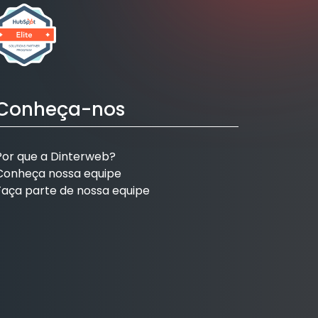
Conheça-nos
Por que a Dinterweb?
Conheça nossa equipe
Faça parte de nossa equipe